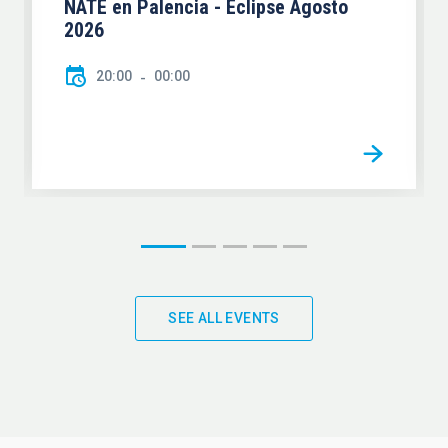
NATE en Palencia - Eclipse Agosto
2026
20:00
00:00
SEE ALL EVENTS