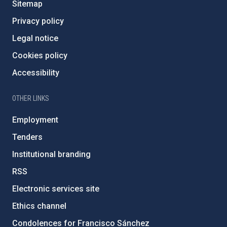
Sitemap
Privacy policy
Legal notice
Cookies policy
Accessibility
OTHER LINKS
Employment
Tenders
Institutional branding
RSS
Electronic services site
Ethics channel
Condolences for Francisco Sánchez