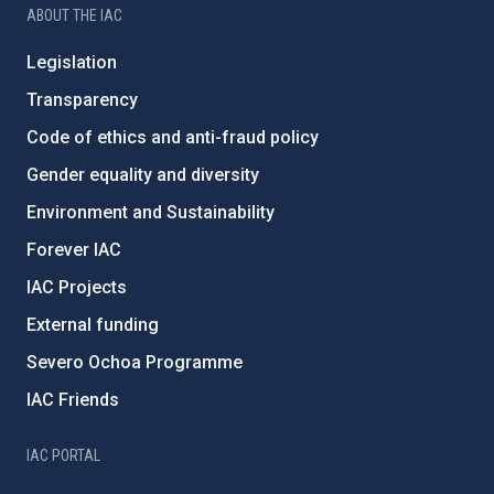
ABOUT THE IAC
Legislation
Transparency
Code of ethics and anti-fraud policy
Gender equality and diversity
Environment and Sustainability
Forever IAC
IAC Projects
External funding
Severo Ochoa Programme
IAC Friends
IAC PORTAL