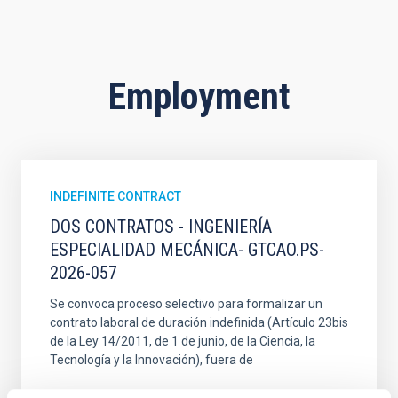
Employment
INDEFINITE CONTRACT
DOS CONTRATOS - INGENIERÍA
ESPECIALIDAD MECÁNICA- GTCAO.PS-
2026-057
Se convoca proceso selectivo para formalizar un
contrato laboral de duración indefinida (Artículo 23bis
de la Ley 14/2011, de 1 de junio, de la Ciencia, la
Tecnología y la Innovación), fuera de