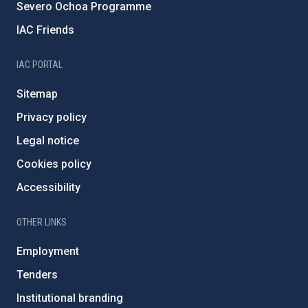
Severo Ochoa Programme
IAC Friends
IAC PORTAL
Sitemap
Privacy policy
Legal notice
Cookies policy
Accessibility
OTHER LINKS
Employment
Tenders
Institutional branding