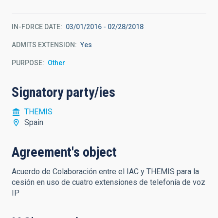
IN-FORCE DATE
03/01/2016
-
02/28/2018
ADMITS EXTENSION
Yes
PURPOSE
Other
Signatory party/ies
THEMIS
Spain
Agreement's object
Acuerdo de Colaboración entre el IAC y THEMIS para la
cesión en uso de cuatro extensiones de telefonía de voz
IP