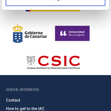
GENERAL INFORMATION
Contact
How to get to the IAC