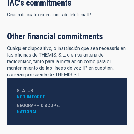
IAC's commitments
Cesión de cuatro extensiones de telefonía IP
Other financial commitments
Cualquier dispositivo, o instalación que sea necesaria en
las oficinas de THEMIS, S.L. o en su antena de
radioenlace, tanto para la instalación como para el
mantenimiento de las líneas de voz IP en cuestión,
correrán por cuenta de THEMIS S.L
STATUS
NOT IN FORCE
GEOGRAPHIC SCOPE
NATIONAL