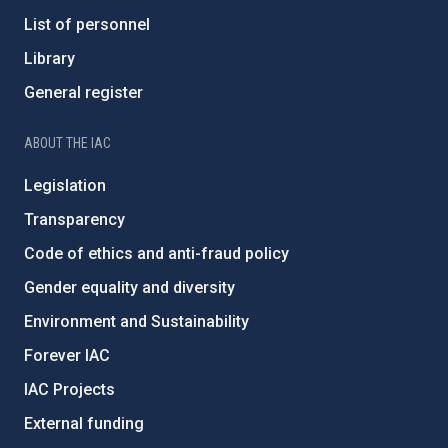
List of personnel
Library
General register
ABOUT THE IAC
Legislation
Transparency
Code of ethics and anti-fraud policy
Gender equality and diversity
Environment and Sustainability
Forever IAC
IAC Projects
External funding