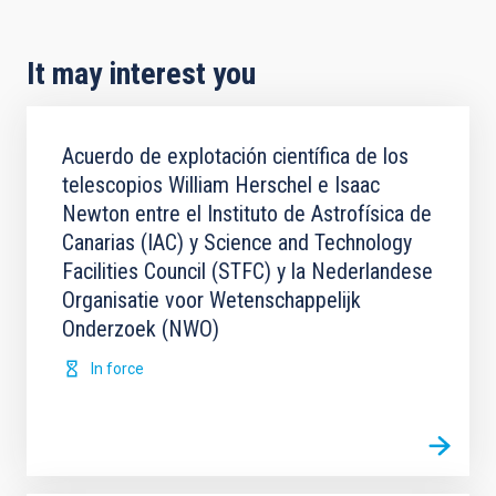
It may interest you
Acuerdo de explotación científica de los
telescopios William Herschel e Isaac
Newton entre el Instituto de Astrofísica de
Canarias (IAC) y Science and Technology
Facilities Council (STFC) y la Nederlandese
Organisatie voor Wetenschappelijk
Onderzoek (NWO)
In force