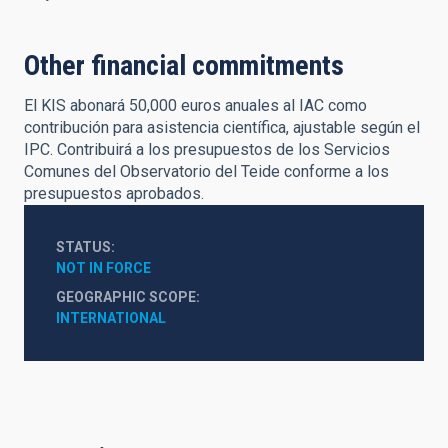
Other financial commitments
El KIS abonará 50,000 euros anuales al IAC como
contribución para asistencia científica, ajustable según el
IPC. Contribuirá a los presupuestos de los Servicios
Comunes del Observatorio del Teide conforme a los
presupuestos aprobados.
STATUS
NOT IN FORCE
GEOGRAPHIC SCOPE
INTERNATIONAL