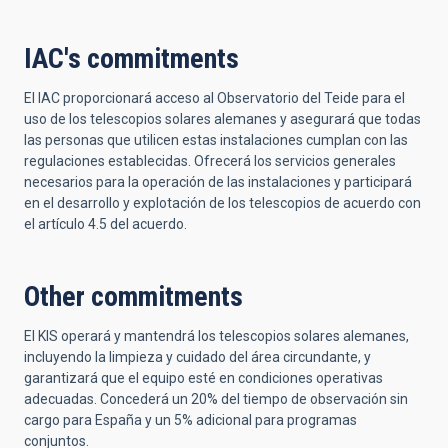
IAC's commitments
El IAC proporcionará acceso al Observatorio del Teide para el
uso de los telescopios solares alemanes y asegurará que todas
las personas que utilicen estas instalaciones cumplan con las
regulaciones establecidas. Ofrecerá los servicios generales
necesarios para la operación de las instalaciones y participará
en el desarrollo y explotación de los telescopios de acuerdo con
el artículo 4.5 del acuerdo.
Other commitments
El KIS operará y mantendrá los telescopios solares alemanes,
incluyendo la limpieza y cuidado del área circundante, y
garantizará que el equipo esté en condiciones operativas
adecuadas. Concederá un 20% del tiempo de observación sin
cargo para España y un 5% adicional para programas
conjuntos.