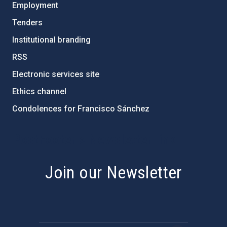
Employment
Tenders
Institutional branding
RSS
Electronic services site
Ethics channel
Condolences for Francisco Sánchez
PostFooter > Newsletter link
Join our Newsletter