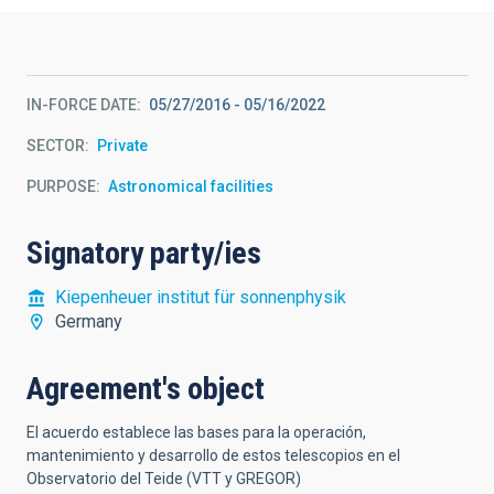
IN-FORCE DATE
05/27/2016
-
05/16/2022
SECTOR
Private
PURPOSE
Astronomical facilities
Signatory party/ies
Kiepenheuer institut für sonnenphysik
Germany
Agreement's object
El acuerdo establece las bases para la operación,
mantenimiento y desarrollo de estos telescopios en el
Observatorio del Teide (VTT y GREGOR)