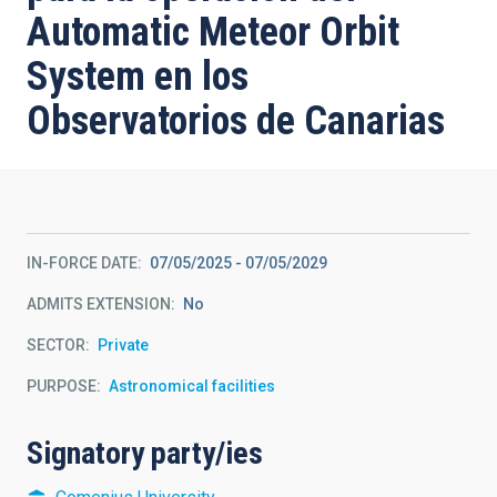
Automatic Meteor Orbit
System en los
Observatorios de Canarias
IN-FORCE DATE
07/05/2025
-
07/05/2029
ADMITS EXTENSION
No
SECTOR
Private
PURPOSE
Astronomical facilities
Signatory party/ies