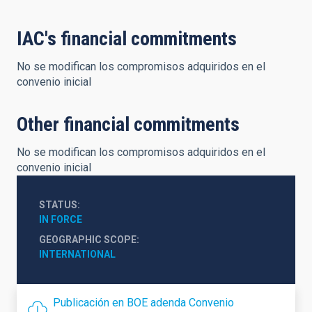
IAC's financial commitments
No se modifican los compromisos adquiridos en el
convenio inicial
Other financial commitments
No se modifican los compromisos adquiridos en el
convenio inicial
STATUS
IN FORCE
GEOGRAPHIC SCOPE
INTERNATIONAL
Publicación en BOE adenda Convenio