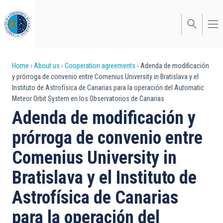
Skip
to
main
content
Breadcrumb
Home
About us
Cooperation agreements
Adenda de modificación
y prórroga de convenio entre Comenius University in Bratislava y el
Instituto de Astrofísica de Canarias para la operación del Automatic
Meteor Orbit System en los Observatorios de Canarias
Adenda de modificación y
prórroga de convenio entre
Comenius University in
Bratislava y el Instituto de
Astrofísica de Canarias
para la operación del