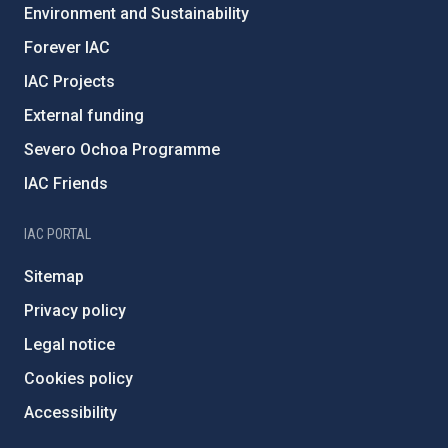
Environment and Sustainability
Forever IAC
IAC Projects
External funding
Severo Ochoa Programme
IAC Friends
IAC PORTAL
Sitemap
Privacy policy
Legal notice
Cookies policy
Accessibility