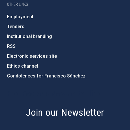
OTHER LINKS
Employment
Tenders
Institutional branding
RSS
Electronic services site
Ethics channel
Condolences for Francisco Sánchez
PostFooter > Newsletter link
Join our Newsletter