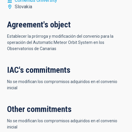
Comenius University
Slovakia
Agreement's object
Establecer la prórroga y modificación del convenio para la
operación del Automatic Meteor Orbit System en los
Observatorios de Canarias
IAC's commitments
No se modifican los compromisos adquiridos en el convenio
inicial
Other commitments
No se modifican los compromisos adquiridos en el convenio
inicial