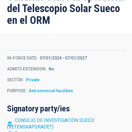
del Telescopio Solar Sueco
en el ORM
IN-FORCE DATE
07/01/2024
-
07/01/2027
ADMITS EXTENSION
No
SECTOR
Private
PURPOSE
Astronomical facilities
Signatory party/ies
CONSEJO DE INVESTIGACIÓN SUECO
(VETENSKAPSRADET)