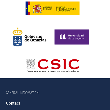
GENERAL INFORMATION
Contact