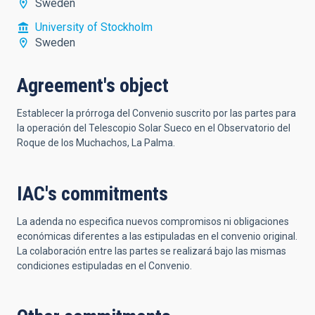
Sweden
University of Stockholm
Sweden
Agreement's object
Establecer la prórroga del Convenio suscrito por las partes para
la operación del Telescopio Solar Sueco en el Observatorio del
Roque de los Muchachos, La Palma.
IAC's commitments
La adenda no especifica nuevos compromisos ni obligaciones
económicas diferentes a las estipuladas en el convenio original.
La colaboración entre las partes se realizará bajo las mismas
condiciones estipuladas en el Convenio.