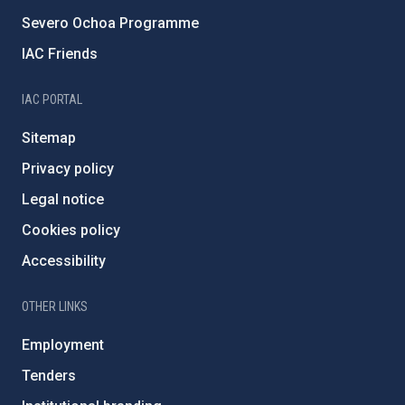
Severo Ochoa Programme
IAC Friends
IAC PORTAL
Sitemap
Privacy policy
Legal notice
Cookies policy
Accessibility
OTHER LINKS
Employment
Tenders