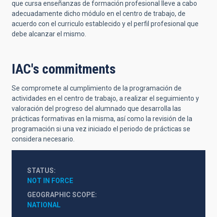
que cursa enseñanzas de formación profesional lleve a cabo
adecuadamente dicho módulo en el centro de trabajo, de
acuerdo con el curriculo establecido y el perfil profesional que
debe alcanzar el mismo.
IAC's commitments
Se compromete al cumplimiento de la programación de
actividades en el centro de trabajo, a realizar el seguimiento y
valoración del progreso del alumnado que desarrolla las
prácticas formativas en la misma, así como la revisión de la
programación si una vez iniciado el periodo de prácticas se
considera necesario.
STATUS
NOT IN FORCE
GEOGRAPHIC SCOPE
NATIONAL