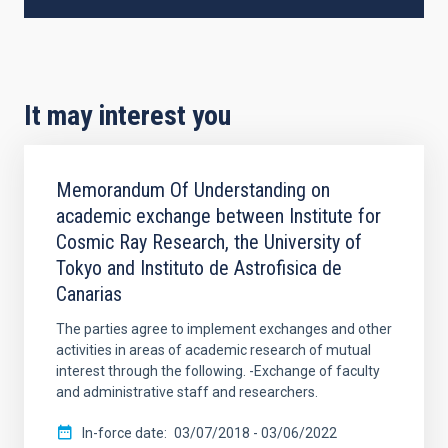
It may interest you
Memorandum Of Understanding on
academic exchange between Institute for
Cosmic Ray Research, the University of
Tokyo and Instituto de Astrofisica de
Canarias
The parties agree to implement exchanges and other
activities in areas of academic research of mutual
interest through the following. -Exchange of faculty
and administrative staff and researchers.
In-force date
03/07/2018
-
03/06/2022