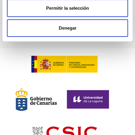
Permitir la selección
Denegar