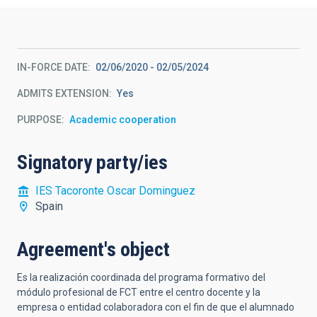
IN-FORCE DATE
02/06/2020
-
02/05/2024
ADMITS EXTENSION
Yes
PURPOSE
Academic cooperation
Signatory party/ies
IES Tacoronte Oscar Dominguez
Spain
Agreement's object
Es la realización coordinada del programa formativo del
módulo profesional de FCT entre el centro docente y la
empresa o entidad colaboradora con el fin de que el alumnado