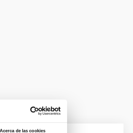
Acerca de las cookies