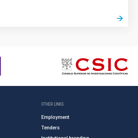
OTHER LINKS
Employment
Tenders