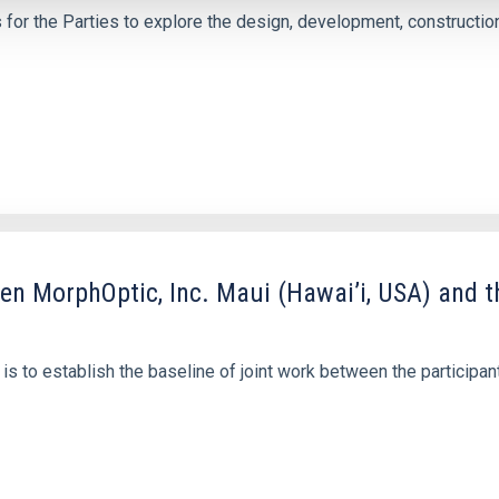
or the Parties to explore the design, development, constructio
MorphOptic, Inc. Maui (Hawai’i, USA) and the
 to establish the baseline of joint work between the participan