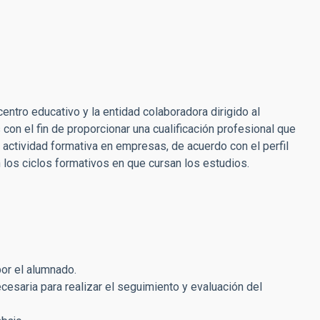
centro educativo y la entidad colaboradora dirigido al
on el fin de proporcionar una cualificación profesional que
 actividad formativa en empresas, de acuerdo con el perfil
 los ciclos formativos en que cursan los estudios.
or el alumnado.
ecesaria para realizar el seguimiento y evaluación del