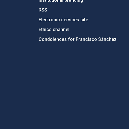
Institutional branding
RSS
Electronic services site
Ethics channel
Condolences for Francisco Sánchez