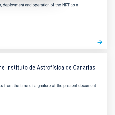
n, deployment and operation of the NRT as a
 Instituto de Astrofísica de Canarias
ts from the time of signature of the present document