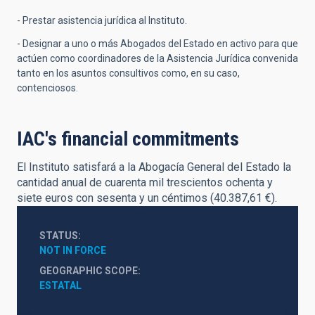
- Prestar asistencia jurídica al Instituto.
- Designar a uno o más Abogados del Estado en activo para que
actúen como coordinadores de la Asistencia Jurídica convenida
tanto en los asuntos consultivos como, en su caso,
contenciosos.
IAC's financial commitments
El Instituto satisfará a la Abogacía General del Estado la
cantidad anual de cuarenta mil trescientos ochenta y
siete euros con sesenta y un céntimos (40.387,61 €).
STATUS
NOT IN FORCE
GEOGRAPHIC SCOPE
ESTATAL