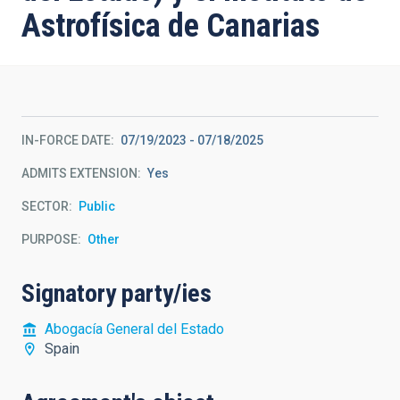
Astrofísica de Canarias
IN-FORCE DATE
07/19/2023
-
07/18/2025
ADMITS EXTENSION
Yes
SECTOR
Public
PURPOSE
Other
Signatory party/ies
Abogacía General del Estado
Spain