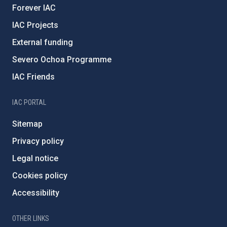
Forever IAC
IAC Projects
External funding
Severo Ochoa Programme
IAC Friends
IAC PORTAL
Sitemap
Privacy policy
Legal notice
Cookies policy
Accessibility
OTHER LINKS