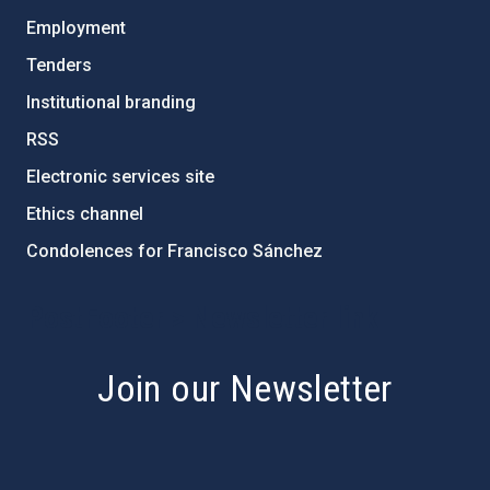
Employment
Tenders
Institutional branding
RSS
Electronic services site
Ethics channel
Condolences for Francisco Sánchez
PostFooter > Newsletter link
Join our Newsletter