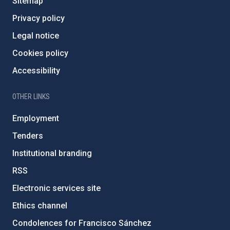
Sitemap
Privacy policy
Legal notice
Cookies policy
Accessibility
OTHER LINKS
Employment
Tenders
Institutional branding
RSS
Electronic services site
Ethics channel
Condolences for Francisco Sánchez