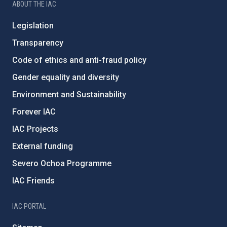
ABOUT THE IAC
Legislation
Transparency
Code of ethics and anti-fraud policy
Gender equality and diversity
Environment and Sustainability
Forever IAC
IAC Projects
External funding
Severo Ochoa Programme
IAC Friends
IAC PORTAL