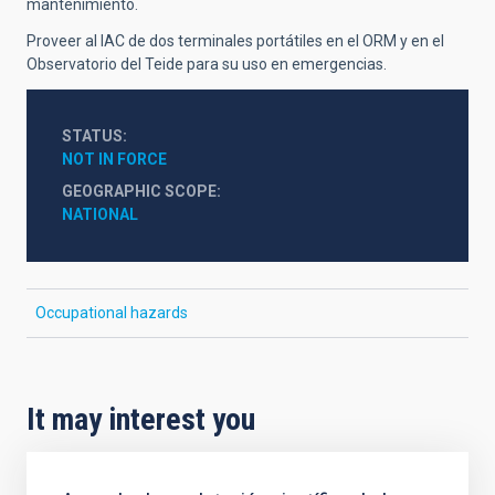
mantenimiento.
Proveer al IAC de dos terminales portátiles en el ORM y en el
Observatorio del Teide para su uso en emergencias.
STATUS
NOT IN FORCE
GEOGRAPHIC SCOPE
NATIONAL
Occupational hazards
It may interest you