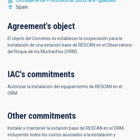
Consejería de Presidencia Justicia e Igualdad
Spain
Agreement's object
El objeto del Convenio es establecer la cooperación para la
instalación de una estación base de RESCAN en el Observatorio
del Roque de los Muchachos (ORM).
IAC's commitments
Autorizar la instalación del equipamiento de RESCAN en el
ORM.
Other commitments
Instalar y mantener la estación base de RESCAN en el ORM,
incluyendo todos los costos asociados a la instalación y