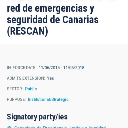
red de emergencias y
seguridad de Canarias
(RESCAN)
IN-FORCE DATE
11/06/2015
-
11/05/2018
ADMITS EXTENSION
Yes
SECTOR
Public
PURPOSE
Institutional/Strategic
Signatory party/ies