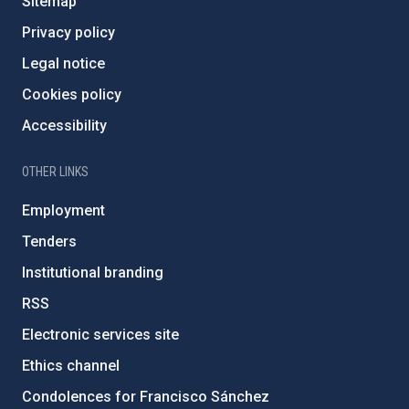
Sitemap
Privacy policy
Legal notice
Cookies policy
Accessibility
OTHER LINKS
Employment
Tenders
Institutional branding
RSS
Electronic services site
Ethics channel
Condolences for Francisco Sánchez