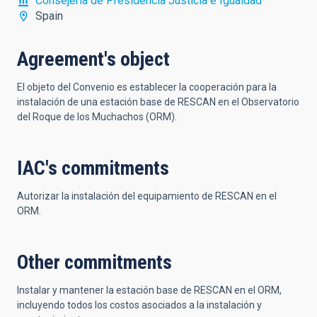
Consejería de Presidencia Justicia e Igualdad
Spain
Agreement's object
El objeto del Convenio es establecer la cooperación para la
instalación de una estación base de RESCAN en el Observatorio
del Roque de los Muchachos (ORM).
IAC's commitments
Autorizar la instalación del equipamiento de RESCAN en el
ORM.
Other commitments
Instalar y mantener la estación base de RESCAN en el ORM,
incluyendo todos los costos asociados a la instalación y