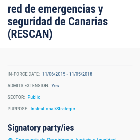
red de emergencias y
seguridad de Canarias
(RESCAN)
IN-FORCE DATE
11/06/2015
-
11/05/2018
ADMITS EXTENSION
Yes
SECTOR
Public
PURPOSE
Institutional/Strategic
Signatory party/ies