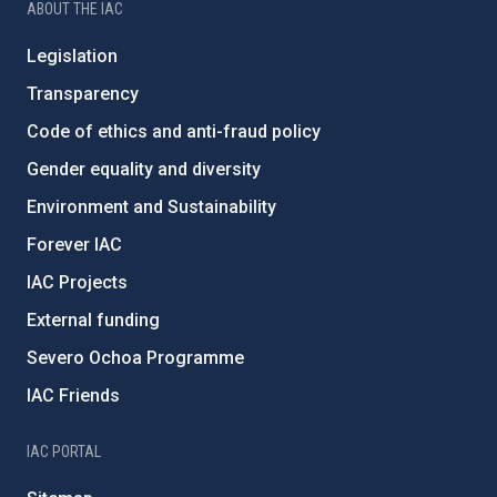
ABOUT THE IAC
Legislation
Transparency
Code of ethics and anti-fraud policy
Gender equality and diversity
Environment and Sustainability
Forever IAC
IAC Projects
External funding
Severo Ochoa Programme
IAC Friends
IAC PORTAL