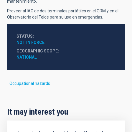
mantenimiento.
Proveer al IAC de dos terminales portátiles en el ORM y en el
Observatorio del Teide para su uso en emergencias.
STATUS
NOT IN FORCE
GEOGRAPHIC SCOPE
NATIONAL
Occupational hazards
It may interest you