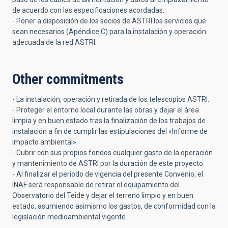
de acuerdo con las especificaciones acordadas.
- Poner a disposición de los socios de ASTRI los servicios que
sean necesarios (Apéndice C) para la instalación y operación
adecuada de la red ASTRI.
Other commitments
- La instalación, operación y retirada de los telescopios ASTRI.
- Proteger el entorno local durante las obras y dejar el área
limpia y en buen estado tras la finalización de los trabajos de
instalación a fin de cumplir las estipulaciones del «Informe de
impacto ambiental».
- Cubrir con sus propios fondos cualquier gasto de la operación
y mantenimiento de ASTRI por la duración de este proyecto.
- Al finalizar el periodo de vigencia del presente Convenio, el
INAF será responsable de retirar el equipamiento del
Observatorio del Teide y dejar el terreno limpio y en buen
estado, asumiendo asimismo los gastos, de conformidad con la
legislación medioambiental vigente.