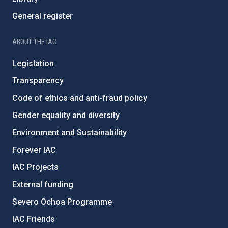
General register
ABOUT THE IAC
Legislation
Transparency
Code of ethics and anti-fraud policy
Gender equality and diversity
Environment and Sustainability
Forever IAC
IAC Projects
External funding
Severo Ochoa Programme
IAC Friends