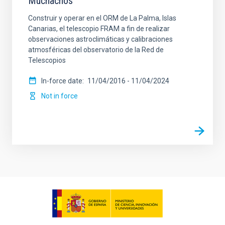
Muchachos
Construir y operar en el ORM de La Palma, Islas
Canarias, el telescopio FRAM a fin de realizar
observaciones astroclimáticas y calibraciones
atmosféricas del observatorio de la Red de
Telescopios
In-force date
11/04/2016
-
11/04/2024
Not in force