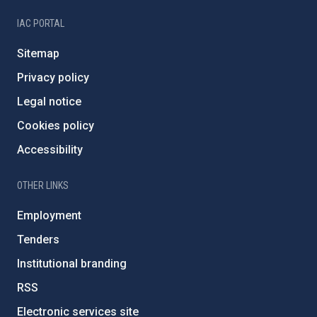
IAC PORTAL
Sitemap
Privacy policy
Legal notice
Cookies policy
Accessibility
OTHER LINKS
Employment
Tenders
Institutional branding
RSS
Electronic services site