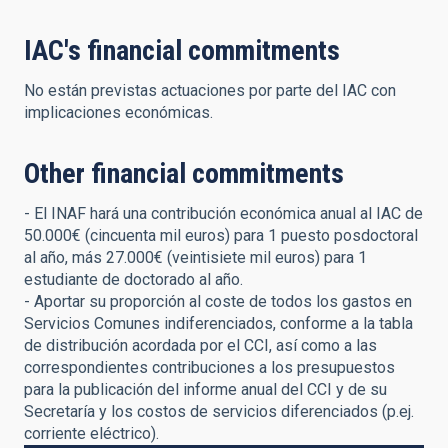
IAC's financial commitments
No están previstas actuaciones por parte del IAC con
implicaciones económicas.
Other financial commitments
- El INAF hará una contribución económica anual al IAC de
50.000€ (cincuenta mil euros) para 1 puesto posdoctoral
al año, más 27.000€ (veintisiete mil euros) para 1
estudiante de doctorado al año.
- Aportar su proporción al coste de todos los gastos en
Servicios Comunes indiferenciados, conforme a la tabla
de distribución acordada por el CCI, así como a las
correspondientes contribuciones a los presupuestos
para la publicación del informe anual del CCI y de su
Secretaría y los costos de servicios diferenciados (p.ej.
corriente eléctrico).