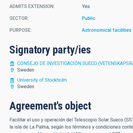
ADMITS EXTENSION
Yes
SECTOR
Public
PURPOSE
Astronomical facilities
Signatory party/ies
CONSEJO DE INVESTIGACIÓN SUECO (VETENSKAPSR
Sweden
University of Stockholm
Sweden
Agreement's object
Facilitar el uso y operación del Telescopio Solar Sueco (S
la isla de La Palma, según los términos y condiciones con