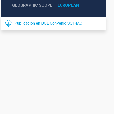
GEOGRAPHIC SCOPE
EUROPEAN
Publicación en BOE Convenio SST-IAC