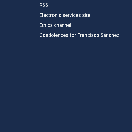
RSS
Electronic services site
Ethics channel
Condolences for Francisco Sánchez