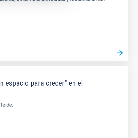
n espacio para crecer" en el
 Teide.