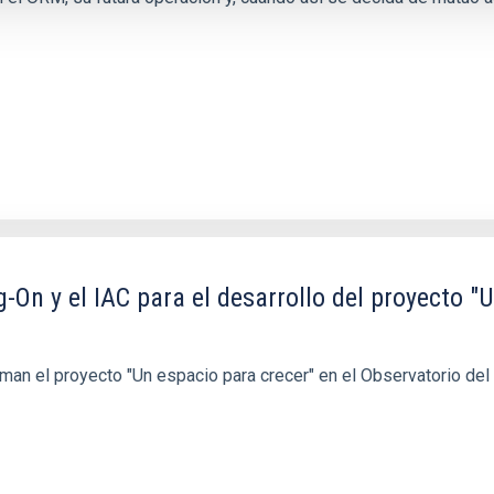
On y el IAC para el desarrollo del proyecto "U
rman el proyecto "Un espacio para crecer" en el Observatorio del