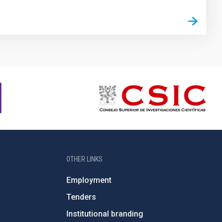
OTHER LINKS
Employment
Tenders
Institutional branding