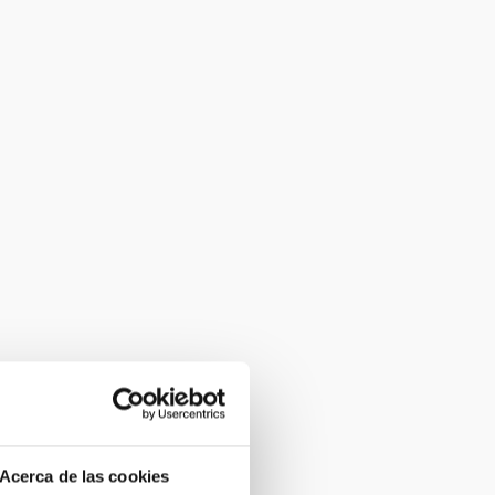
Acerca de las cookies