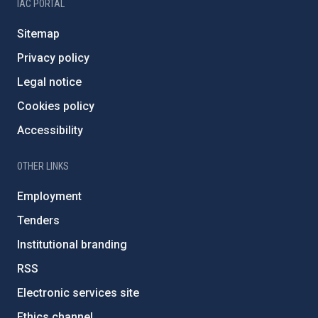
IAC PORTAL
Sitemap
Privacy policy
Legal notice
Cookies policy
Accessibility
OTHER LINKS
Employment
Tenders
Institutional branding
RSS
Electronic services site
Ethics channel