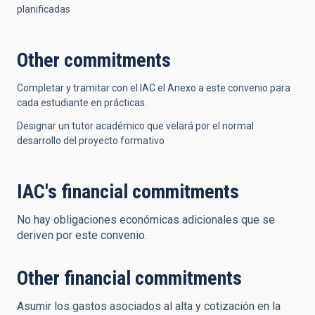
planificadas
Other commitments
Completar y tramitar con el IAC el Anexo a este convenio para
cada estudiante en prácticas.
Designar un tutor académico que velará por el normal
desarrollo del proyecto formativo
IAC's financial commitments
No hay obligaciones económicas adicionales que se
deriven por este convenio.
Other financial commitments
Asumir los gastos asociados al alta y cotización en la