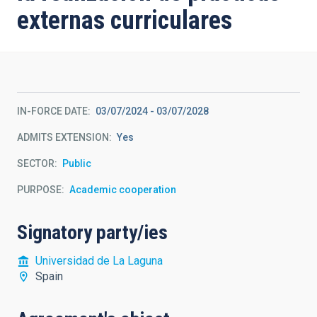
externas curriculares
IN-FORCE DATE
03/07/2024
-
03/07/2028
ADMITS EXTENSION
Yes
SECTOR
Public
PURPOSE
Academic cooperation
Signatory party/ies
Universidad de La Laguna
Spain