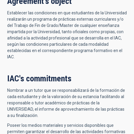
Agreement's object
Establecer las condiciones en que estudiantes de la Universidad
realizarán un programa de prácticas externas curriculares y/o
del Trabajo de Fin de Grado/Master de cualquier enseñanza
impartida por la Universidad, tanto oficiales como propias, con
afinidad a la actividad profesional que se desarrolla en el IAC,
según las condiciones particulares de cada modalidad
establecidas en el correspondiente programa formativo en el
IAC.
IAC's commitments
Nombrar a un tutor que se responsabilizará de la formación de
cada estudiante y de la valoración de su estancia facilitando al
responsable o tutor académico de prácticas de la
UNIVERSIDAD, el informe de aprovechamiento de las prácticas
a su finalización.
Poseer los medios materiales y servicios disponibles que
permiten garantizar el desarrollo de las actividades formativas