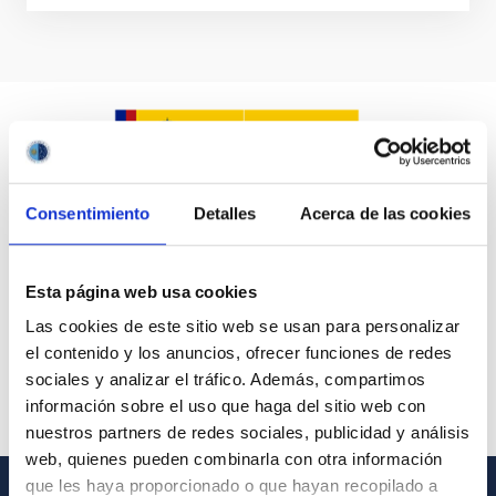
Consentimiento
Detalles
Acerca de las cookies
Esta página web usa cookies
Las cookies de este sitio web se usan para personalizar
el contenido y los anuncios, ofrecer funciones de redes
sociales y analizar el tráfico. Además, compartimos
información sobre el uso que haga del sitio web con
nuestros partners de redes sociales, publicidad y análisis
web, quienes pueden combinarla con otra información
que les haya proporcionado o que hayan recopilado a