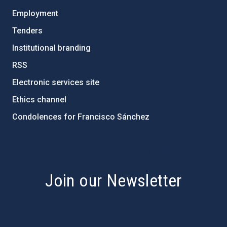
Employment
Tenders
Institutional branding
RSS
Electronic services site
Ethics channel
Condolences for Francisco Sánchez
PostFooter > Newsletter link
Join our Newsletter