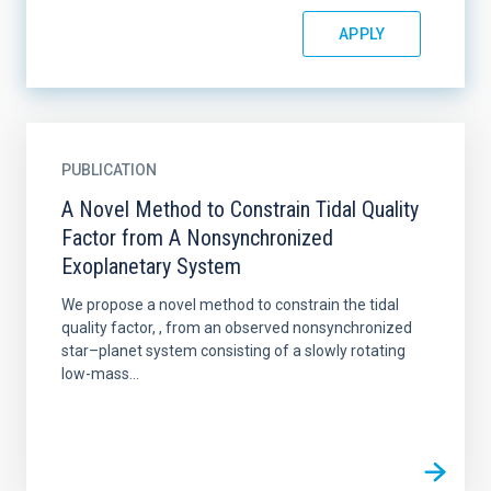
PUBLICATION
A Novel Method to Constrain Tidal Quality
Factor from A Nonsynchronized
Exoplanetary System
We propose a novel method to constrain the tidal
quality factor, , from an observed nonsynchronized
star–planet system consisting of a slowly rotating
low-mass...