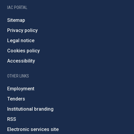
IAC PORTAL
Sitemap
Privacy policy
Legal notice
Cookies policy
Accessibility
OTHER LINKS
Employment
Tenders
Institutional branding
RSS
Electronic services site