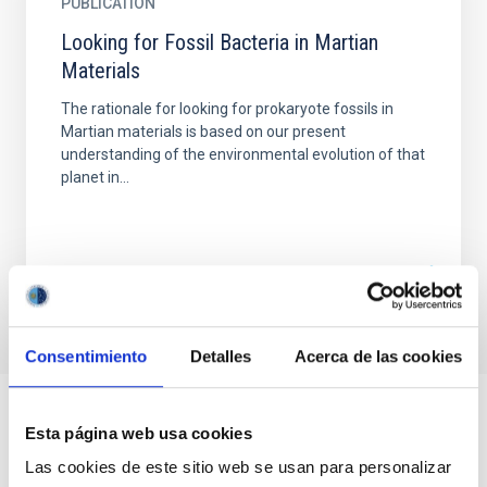
PUBLICATION
Looking for Fossil Bacteria in Martian
Materials
The rationale for looking for prokaryote fossils in
Martian materials is based on our present
understanding of the environmental evolution of that
planet in...
Consentimiento
Detalles
Acerca de las cookies
Esta página web usa cookies
Las cookies de este sitio web se usan para personalizar