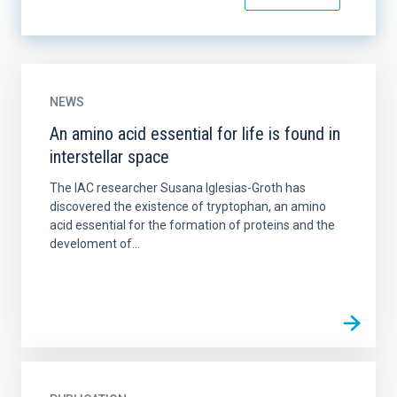
NEWS
An amino acid essential for life is found in
interstellar space
The IAC researcher Susana Iglesias-Groth has
discovered the existence of tryptophan, an amino
acid essential for the formation of proteins and the
develoment of...