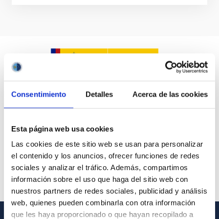
Consentimiento
Detalles
Acerca de las cookies
Esta página web usa cookies
Las cookies de este sitio web se usan para personalizar
el contenido y los anuncios, ofrecer funciones de redes
sociales y analizar el tráfico. Además, compartimos
información sobre el uso que haga del sitio web con
nuestros partners de redes sociales, publicidad y análisis
web, quienes pueden combinarla con otra información
que les haya proporcionado o que hayan recopilado a