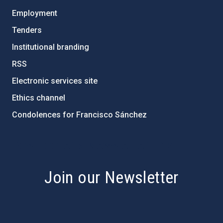
Employment
Tenders
Institutional branding
RSS
Electronic services site
Ethics channel
Condolences for Francisco Sánchez
PostFooter > Newsletter link
Join our Newsletter