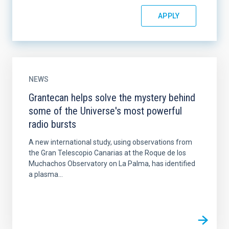
NEWS
Grantecan helps solve the mystery behind
some of the Universe's most powerful
radio bursts
A new international study, using observations from
the Gran Telescopio Canarias at the Roque de los
Muchachos Observatory on La Palma, has identified
a plasma...