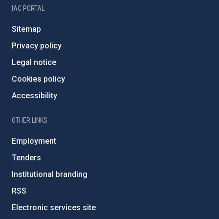
IAC PORTAL
Sitemap
Privacy policy
Legal notice
Cookies policy
Accessibility
OTHER LINKS
Employment
Tenders
Institutional branding
RSS
Electronic services site