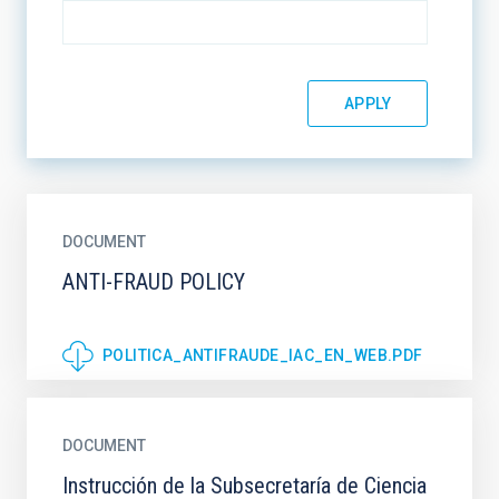
DOCUMENT
ANTI-FRAUD POLICY
POLITICA_ANTIFRAUDE_IAC_EN_WEB.PDF
DOCUMENT
Instrucción de la Subsecretaría de Ciencia