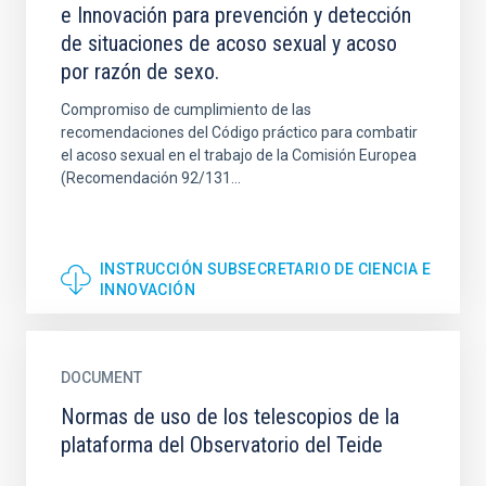
e Innovación para prevención y detección
de situaciones de acoso sexual y acoso
por razón de sexo.
Compromiso de cumplimiento de las
recomendaciones del Código práctico para combatir
el acoso sexual en el trabajo de la Comisión Europea
(Recomendación 92/131...
INSTRUCCIÓN SUBSECRETARIO DE CIENCIA E
INNOVACIÓN
DOCUMENT
Normas de uso de los telescopios de la
plataforma del Observatorio del Teide