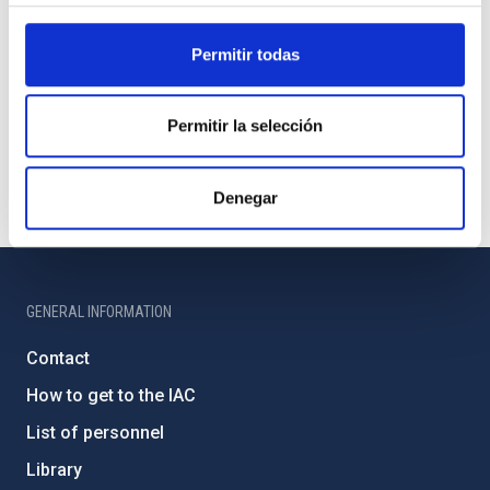
Permitir todas
Permitir la selección
Denegar
GENERAL INFORMATION
Contact
How to get to the IAC
List of personnel
Library