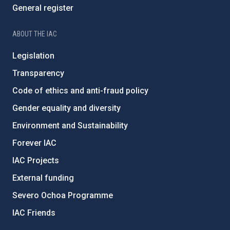
General register
ABOUT THE IAC
Legislation
Transparency
Code of ethics and anti-fraud policy
Gender equality and diversity
Environment and Sustainability
Forever IAC
IAC Projects
External funding
Severo Ochoa Programme
IAC Friends