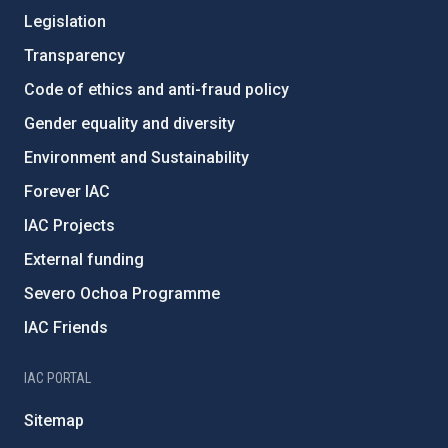
Legislation
Transparency
Code of ethics and anti-fraud policy
Gender equality and diversity
Environment and Sustainability
Forever IAC
IAC Projects
External funding
Severo Ochoa Programme
IAC Friends
IAC PORTAL
Sitemap