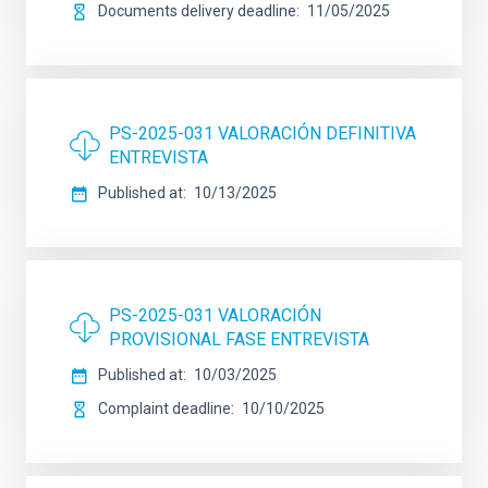
Documents delivery deadline
11/05/2025
PS-2025-031 VALORACIÓN DEFINITIVA
ENTREVISTA
Published at
10/13/2025
PS-2025-031 VALORACIÓN
PROVISIONAL FASE ENTREVISTA
Published at
10/03/2025
Complaint deadline
10/10/2025