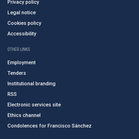
Privacy policy
Legal notice
Cookies policy
Accessibility
OTHER LINKS
Employment
Tenders
Institutional branding
RSS
Electronic services site
Ethics channel
Condolences for Francisco Sánchez