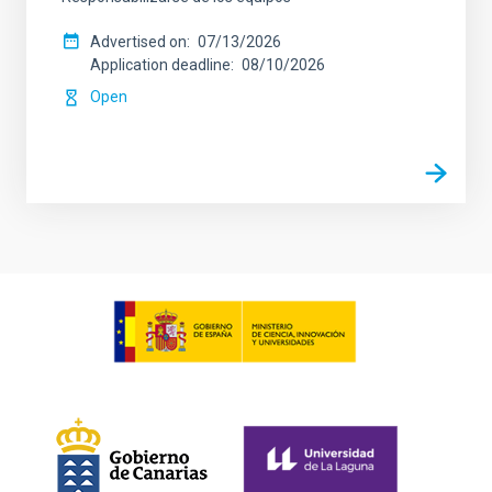
Advertised on
07/13/2026
Application deadline
08/10/2026
Open