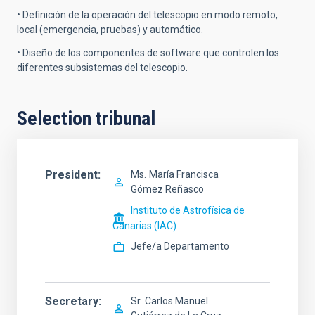
• Definición de la operación del telescopio en modo remoto,
local (emergencia, pruebas) y automático.
• Diseño de los componentes de software que controlen los
diferentes subsistemas del telescopio.
Selection tribunal
President
Ms.
María Francisca
Gómez Reñasco
Instituto de Astrofísica de
Canarias (IAC)
Jefe/a Departamento
Secretary
Sr.
Carlos Manuel