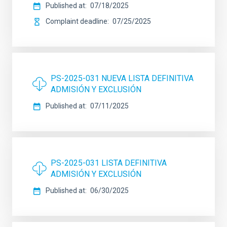
Published at
07/18/2025
Complaint deadline
07/25/2025
PS-2025-031 NUEVA LISTA DEFINITIVA
ADMISIÓN Y EXCLUSIÓN
Published at
07/11/2025
PS-2025-031 LISTA DEFINITIVA
ADMISIÓN Y EXCLUSIÓN
Published at
06/30/2025