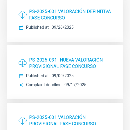
PS-2025-031 VALORACIÓN DEFINITIVA
FASE CONCURSO
Published at
09/26/2025
PS-2025-031- NUEVA VALORACIÓN
PROVISIONAL FASE CONCURSO
Published at
09/09/2025
Complaint deadline
09/17/2025
PS-2025-031 VALORACIÓN
PROVISIONAL FASE CONCURSO