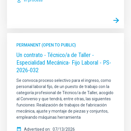
In process
PERMANENT (OPEN TO PUBLIC)
Un contrato - Técnico/a de Taller -
Especialidad Mecánica- Fijo Laboral - PS-
2026-032
Se convoca proceso selectivo para el ingreso, como
personal laboral fijo, de un puesto de trabajo con la
categoría profesional de Técnico/a de Taller, acogido
al Convenio y que tendrá, entre otras, las siguientes
funciones: Realización de trabajos de fabricación
mecánica, ajuste y montaje de piezas y conjuntos,
empleando máquinas herramienta
Advertised on
07/13/2026