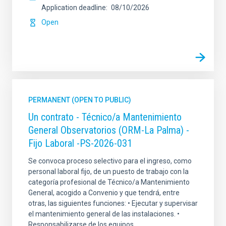
Application deadline
08/10/2026
Open
PERMANENT (OPEN TO PUBLIC)
Un contrato - Técnico/a Mantenimiento
General Observatorios (ORM-La Palma) -
Fijo Laboral -PS-2026-031
Se convoca proceso selectivo para el ingreso, como
personal laboral fijo, de un puesto de trabajo con la
categoría profesional de Técnico/a Mantenimiento
General, acogido a Convenio y que tendrá, entre
otras, las siguientes funciones: • Ejecutar y supervisar
el mantenimiento general de las instalaciones. •
Responsabilizarse de los equipos