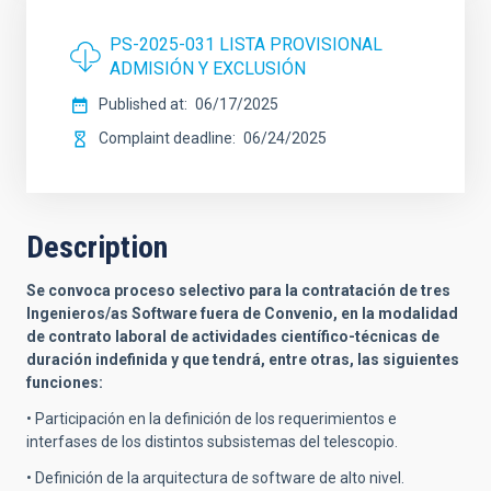
PS-2025-031 LISTA PROVISIONAL
ADMISIÓN Y EXCLUSIÓN
Published at
06/17/2025
Complaint deadline
06/24/2025
Description
Se convoca proceso selectivo para la contratación de tres
Ingenieros/as Software fuera de Convenio, en la modalidad
de contrato laboral de actividades científico-técnicas de
duración indefinida y que tendrá, entre otras, las siguientes
funciones:
• Participación en la definición de los requerimientos e
interfases de los distintos subsistemas del telescopio.
• Definición de la arquitectura de software de alto nivel.