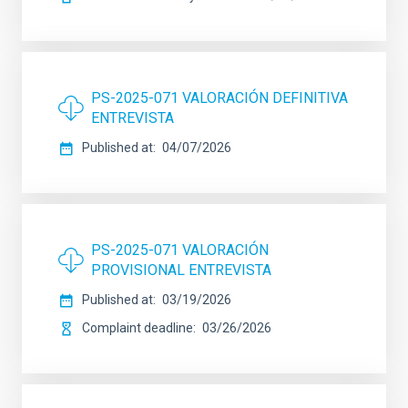
PS-2025-071 VALORACIÓN DEFINITIVA
ENTREVISTA
Published at
04/07/2026
PS-2025-071 VALORACIÓN
PROVISIONAL ENTREVISTA
Published at
03/19/2026
Complaint deadline
03/26/2026