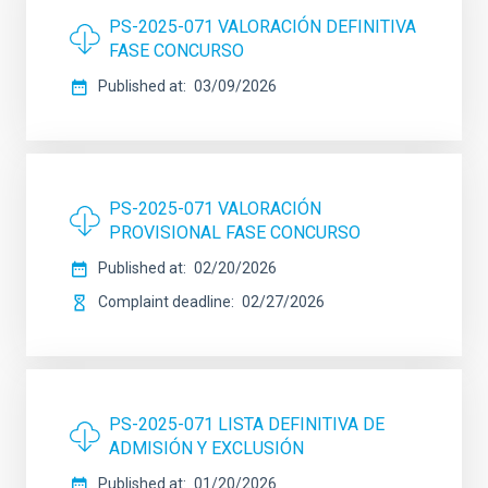
PS-2025-071 VALORACIÓN DEFINITIVA
FASE CONCURSO
Published at
03/09/2026
PS-2025-071 VALORACIÓN
PROVISIONAL FASE CONCURSO
Published at
02/20/2026
Complaint deadline
02/27/2026
PS-2025-071 LISTA DEFINITIVA DE
ADMISIÓN Y EXCLUSIÓN
Published at
01/20/2026