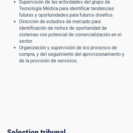
Supervisión de las actividades del grupo de
Tecnología Médica para identificar tendencias
futuras y oportunidades para futuros diseños.
Dirección de estudios de mercado para
identificación de nichos de oportunidad de
sistemas con potencial de comercialización en el
sector.
Organización y supervisión de los procesos de
compra, y del seguimiento del aprovisionamiento y
de la provisión de servicios.
Selection tribunal