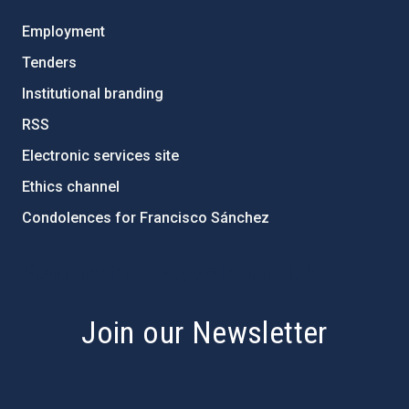
Employment
Tenders
Institutional branding
RSS
Electronic services site
Ethics channel
Condolences for Francisco Sánchez
PostFooter > Newsletter link
Join our Newsletter