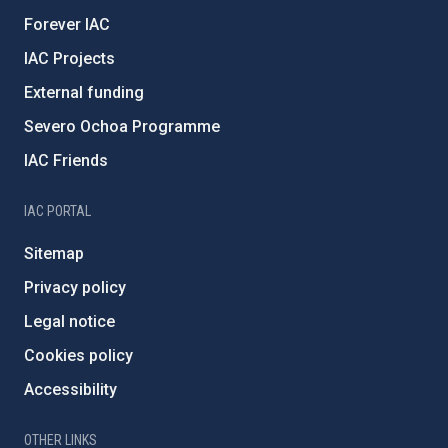
Forever IAC
IAC Projects
External funding
Severo Ochoa Programme
IAC Friends
IAC PORTAL
Sitemap
Privacy policy
Legal notice
Cookies policy
Accessibility
OTHER LINKS