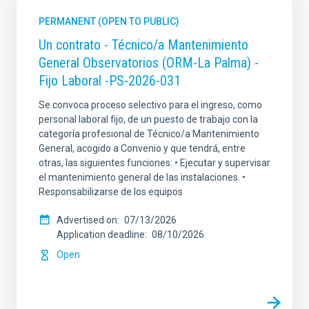
PERMANENT (OPEN TO PUBLIC)
Un contrato - Técnico/a Mantenimiento
General Observatorios (ORM-La Palma) -
Fijo Laboral -PS-2026-031
Se convoca proceso selectivo para el ingreso, como
personal laboral fijo, de un puesto de trabajo con la
categoría profesional de Técnico/a Mantenimiento
General, acogido a Convenio y que tendrá, entre
otras, las siguientes funciones: • Ejecutar y supervisar
el mantenimiento general de las instalaciones. •
Responsabilizarse de los equipos
Advertised on
07/13/2026
Application deadline
08/10/2026
Open