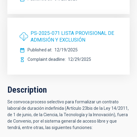
PS-2025-071 LISTA PROVISIONAL DE
ADMISIÓN Y EXCLUSIÓN
Published at
12/19/2025
Complaint deadline
12/29/2025
Description
Se convoca proceso selectivo para formalizar un contrato
laboral de duración indefinida (Artículo 23bis de la Ley 14/2011,
de 1 de junio, de la Ciencia, la Tecnología y la Innovación), fuera
de Convenio, por el sistema general de acceso libre y que
tendrá, entre otras, las siguientes funciones: