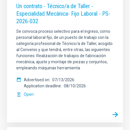
Un contrato - Técnico/a de Taller -
Especialidad Mecánica- Fijo Laboral - PS-
2026-032
Se convoca proceso selectivo para el ingreso, como
personal laboral fijo, de un puesto de trabajo con la
categoría profesional de Técnico/a de Taller, acogido
al Convenio y que tendrá, entre otras, las siguientes
funciones: Realización de trabajos de fabricación
mecánica, ajuste y montaje de piezas y conjuntos,
empleando máquinas herramienta
Advertised on
07/13/2026
Application deadline
08/10/2026
Open