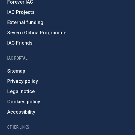
Forever IAC
IAC Projects
External funding
Severo Ochoa Programme
IAC Friends
IAC PORTAL
Sitemap
Privacy policy
Legal notice
Cookies policy
Accessibility
OTHER LINKS