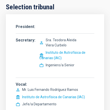
Selection tribunal
President
Secretary
Sra.
Teodora Aleida
Viera Curbelo
Instituto de Astrofísica de
Canarias (IAC)
Ingeniero/a Senior
Vocal
Mr.
Luis Fernando
Rodríguez Ramos
Instituto de Astrofísica de Canarias (IAC)
Jefe/a Departamento