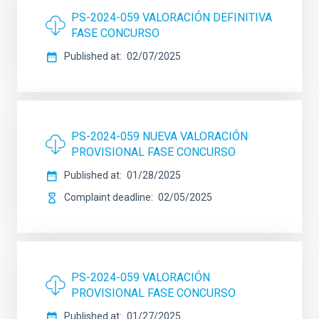
PS-2024-059 VALORACIÓN DEFINITIVA
FASE CONCURSO
Published at
02/07/2025
PS-2024-059 NUEVA VALORACIÓN
PROVISIONAL FASE CONCURSO
Published at
01/28/2025
Complaint deadline
02/05/2025
PS-2024-059 VALORACIÓN
PROVISIONAL FASE CONCURSO
Published at
01/27/2025