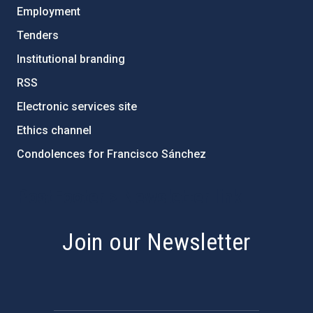
Employment
Tenders
Institutional branding
RSS
Electronic services site
Ethics channel
Condolences for Francisco Sánchez
PostFooter > Newsletter link
Join our Newsletter