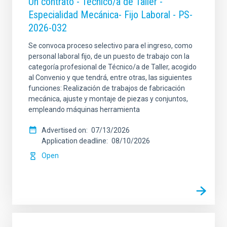
Un contrato - Técnico/a de Taller -
Especialidad Mecánica- Fijo Laboral - PS-
2026-032
Se convoca proceso selectivo para el ingreso, como
personal laboral fijo, de un puesto de trabajo con la
categoría profesional de Técnico/a de Taller, acogido
al Convenio y que tendrá, entre otras, las siguientes
funciones: Realización de trabajos de fabricación
mecánica, ajuste y montaje de piezas y conjuntos,
empleando máquinas herramienta
Advertised on
07/13/2026
Application deadline
08/10/2026
Open