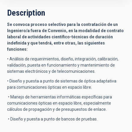
Description
Se convoca proceso selectivo para la contratación de un
Ingeniero/a fuera de Convenio, en la modalidad de contrato
laboral de actividades científico-técnicas de duración
indefinida y que tendrá, entre otras, las siguientes
funciones:
• Análisis de requerimientos, diseño, integración, calibración,
validación, puesta en funcionamiento y mantenimiento de
sistemas electrónicos y de telecomunicaciones.
• Diseño y puesta a punto de sistemas de óptica adaptativa
para comunicaciones ópticas en espacio libre.
• Manejo de herramientas informáticas específicas para
comunicaciones ópticas en espacio libre, especialmente
cálculos de propagación y de presupuestos de enlace.
• Diseño y puesta a punto de bancos de pruebas.