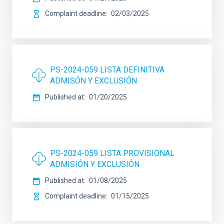
Complaint deadline
02/03/2025
PS-2024-059 LISTA DEFINITIVA
ADMISÓN Y EXCLUSIÓN
Published at
01/20/2025
PS-2024-059 LISTA PROVISIONAL
ADMISIÓN Y EXCLUSIÓN
Published at
01/08/2025
Complaint deadline
01/15/2025