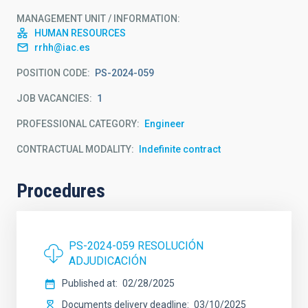
MANAGEMENT UNIT / INFORMATION
HUMAN RESOURCES
rrhh@iac.es
POSITION CODE
PS-2024-059
JOB VACANCIES
1
PROFESSIONAL CATEGORY
Engineer
CONTRACTUAL MODALITY
Indefinite contract
Procedures
PS-2024-059 RESOLUCIÓN
ADJUDICACIÓN
Published at
02/28/2025
Documents delivery deadline
03/10/2025