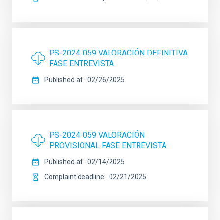
PS-2024-059 VALORACIÓN DEFINITIVA
FASE ENTREVISTA
Published at
02/26/2025
PS-2024-059 VALORACIÓN
PROVISIONAL FASE ENTREVISTA
Published at
02/14/2025
Complaint deadline
02/21/2025