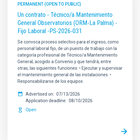
PERMANENT (OPEN TO PUBLIC)
Un contrato - Técnico/a Mantenimiento
General Observatorios (ORM-La Palma) -
Fijo Laboral -PS-2026-031
Se convoca proceso selectivo para el ingreso, como
personal laboral fijo, de un puesto de trabajo con la
categoría profesional de Técnico/a Mantenimiento
General, acogido a Convenio y que tendrá, entre
otras, las siguientes funciones: • Ejecutar y supervisar
el mantenimiento general de las instalaciones. •
Responsabilizarse de los equipos
Advertised on
07/13/2026
Application deadline
08/10/2026
Open