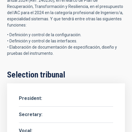
anual 2024 (Ref. 240230), en el Marco de Plan de
Recuperación, Transformación y Resiliencia, en el presupuesto
del IAC para el 2024 en la categoría profesional de Ingeniero/a,
especialidad sistemas. Y que tendrá entre otras las siguientes
funciones:
• Definición y control de la configuración.
• Definición y control de las interfaces.
• Elaboración de documentación de especificación, diseño y
pruebas del instrumento.
Selection tribunal
President
Secretary
Vocal