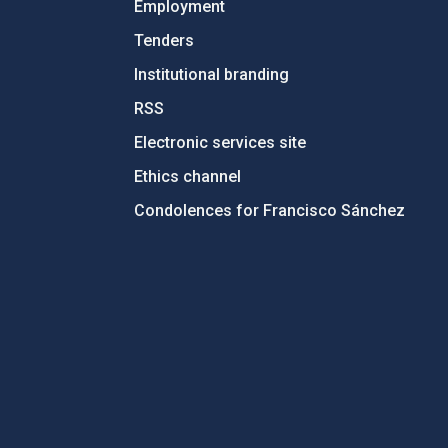
Employment
Tenders
Institutional branding
RSS
Electronic services site
Ethics channel
Condolences for Francisco Sánchez