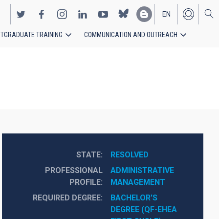
EN
TGRADUATE TRAINING
COMMUNICATION AND OUTREACH
ES
STATE
RESOLVED
PROFESSIONAL
ADMINISTRATIVE 
PROFILE
MANAGEMENT
REQUIRED DEGREE
BACHELOR'S 
DEGREE (QF-EHEA 