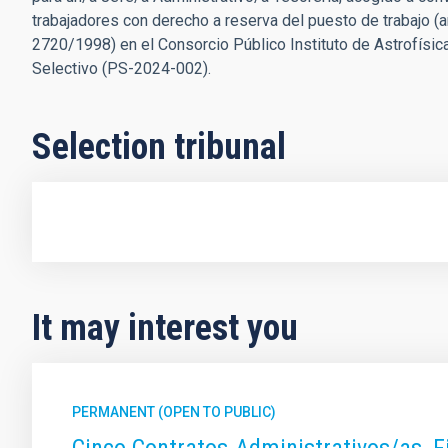
trabajadores con derecho a reserva del puesto de trabajo (a
2720/1998) en el Consorcio Público Instituto de Astrofís
Selectivo (PS-2024-002).
Selection tribunal
It may interest you
PERMANENT (OPEN TO PUBLIC)