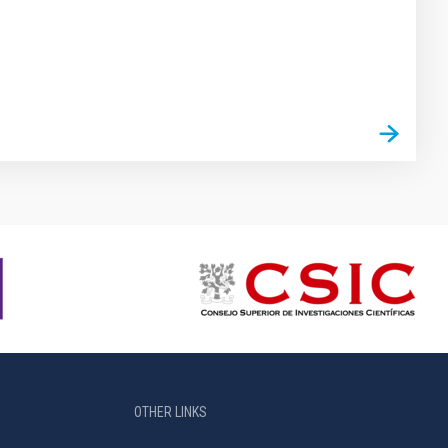
OTHER LINKS