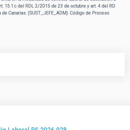
rt. 15.1.c del RDL 2/2015 de 23 de octubre y art. 4 del RD
ica de Canarias. (SUST_JEFE_ADM). Código de Proceso