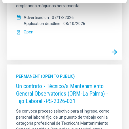
empleando máquinas herramienta
Advertised on
07/13/2026
Application deadline
08/10/2026
Open
PERMANENT (OPEN TO PUBLIC)
Un contrato - Técnico/a Mantenimiento
General Observatorios (ORM-La Palma) -
Fijo Laboral -PS-2026-031
Se convoca proceso selectivo para el ingreso, como
personal laboral fijo, de un puesto de trabajo con la
categoría profesional de Técnico/a Mantenimiento