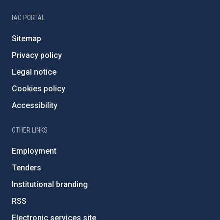
IAC PORTAL
Sitemap
Privacy policy
Legal notice
Cookies policy
Accessibility
OTHER LINKS
Employment
Tenders
Institutional branding
RSS
Electronic services site