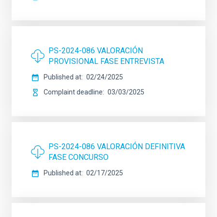
PS-2024-086 VALORACIÓN
PROVISIONAL FASE ENTREVISTA
Published at
02/24/2025
Complaint deadline
03/03/2025
PS-2024-086 VALORACIÓN DEFINITIVA
FASE CONCURSO
Published at
02/17/2025