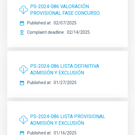
PS-2024-086 VALORACIÓN
PROVISIONAL FASE CONCURSO
Published at
02/07/2025
Complaint deadline
02/14/2025
PS-2024-086 LISTA DEFINITIVA
ADMISIÓN Y EXCLUSIÓN
Published at
01/27/2025
PS-2024-086 LISTA PROVISIONAL
ADMISIÓN Y EXCLUSIÓN
Published at
01/16/2025