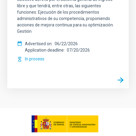
libre y que tendrá, entre otras, las siguientes
funciones: Ejecución de los procedimientos
administrativos de su competencia, proponiendo
acciones de mejora continua para su optimización.
Gestión
Advertised on
06/22/2026
Application deadline
07/20/2026
In process