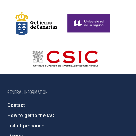
GENERAL INFORMATION
Contact
How to get to the IAC
List of personnel