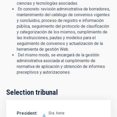
ciencias y tecnologías asociadas.
En concreto: revisión administrativa de borradores,
mantenimiento del catálogo de convenios vigentes
y concluidos, proceso de registro e información
pública, seguimiento del protocolo de clasificación
y categorización de los mismos, cumplimiento de
las instrucciones, pautas y modelos para el
seguimiento de convenios y actualización de la
herramienta de gestión Web.
Del mismo modo, se encargará de la gestión
administrativa asociada al cumplimiento de
normativa de aplicación y obtención de informes
preceptivos y autorizaciones.
Selection tribunal
President
Sra.
Irene