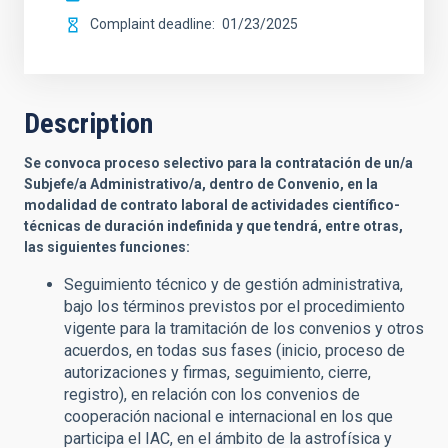
Complaint deadline
01/23/2025
Description
Se convoca proceso selectivo para la contratación de un/a
Subjefe/a Administrativo/a, dentro de Convenio, en la
modalidad de contrato laboral de actividades científico-
técnicas de duración indefinida y que tendrá, entre otras,
las siguientes funciones:
Seguimiento técnico y de gestión administrativa,
bajo los términos previstos por el procedimiento
vigente para la tramitación de los convenios y otros
acuerdos, en todas sus fases (inicio, proceso de
autorizaciones y firmas, seguimiento, cierre,
registro), en relación con los convenios de
cooperación nacional e internacional en los que
participa el IAC, en el ámbito de la astrofísica y