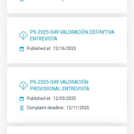
PS-2025-049 VALORACIÓN DEFINITIVA
ENTREVISTA
Published at
12/16/2025
PS-2025-049 VALORACIÓN
PROVISIONAL ENTREVISTA
Published at
12/03/2025
Complaint deadline
12/11/2025