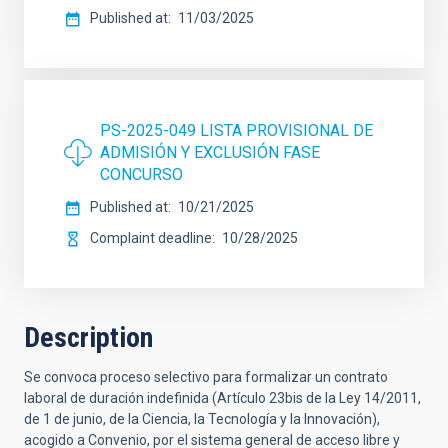
Published at
11/03/2025
PS-2025-049 LISTA PROVISIONAL DE
ADMISIÓN Y EXCLUSIÓN FASE
CONCURSO
Published at
10/21/2025
Complaint deadline
10/28/2025
Description
Se convoca proceso selectivo para formalizar un contrato
laboral de duración indefinida (Artículo 23bis de la Ley 14/2011,
de 1 de junio, de la Ciencia, la Tecnología y la Innovación),
acogido a Convenio, por el sistema general de acceso libre y