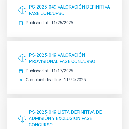
PS-2025-049 VALORACIÓN DEFINITIVA
FASE CONCURSO
Published at
11/26/2025
PS-2025-049 VALORACIÓN
PROVISIONAL FASE CONCURSO
Published at
11/17/2025
Complaint deadline
11/24/2025
PS-2025-049 LISTA DEFINITIVA DE
ADMISIÓN Y EXCLUSIÓN FASE
CONCURSO