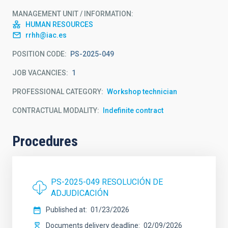
MANAGEMENT UNIT / INFORMATION
HUMAN RESOURCES
rrhh@iac.es
POSITION CODE
PS-2025-049
JOB VACANCIES
1
PROFESSIONAL CATEGORY
Workshop technician
CONTRACTUAL MODALITY
Indefinite contract
Procedures
PS-2025-049 RESOLUCIÓN DE
ADJUDICACIÓN
Published at
01/23/2026
Documents delivery deadline
02/09/2026