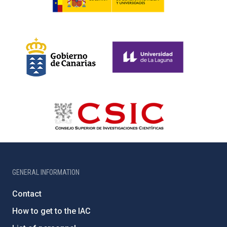
GENERAL INFORMATION
Contact
How to get to the IAC