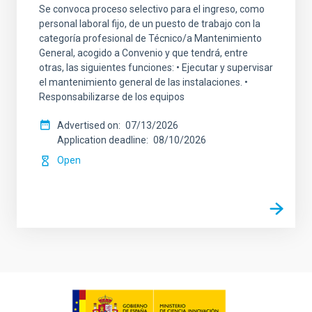
Se convoca proceso selectivo para el ingreso, como
personal laboral fijo, de un puesto de trabajo con la
categoría profesional de Técnico/a Mantenimiento
General, acogido a Convenio y que tendrá, entre
otras, las siguientes funciones: • Ejecutar y supervisar
el mantenimiento general de las instalaciones. •
Responsabilizarse de los equipos
Advertised on
07/13/2026
Application deadline
08/10/2026
Open