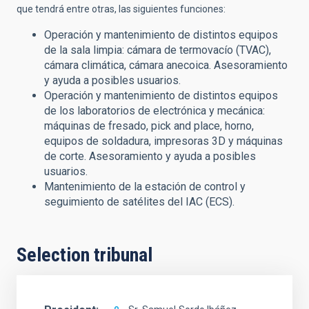
que tendrá entre otras, las siguientes funciones:
Operación y mantenimiento de distintos equipos
de la sala limpia: cámara de termovacío (TVAC),
cámara climática, cámara anecoica. Asesoramiento
y ayuda a posibles usuarios.
Operación y mantenimiento de distintos equipos
de los laboratorios de electrónica y mecánica:
máquinas de fresado, pick and place, horno,
equipos de soldadura, impresoras 3D y máquinas
de corte. Asesoramiento y ayuda a posibles
usuarios.
Mantenimiento de la estación de control y
seguimiento de satélites del IAC (ECS).
Selection tribunal