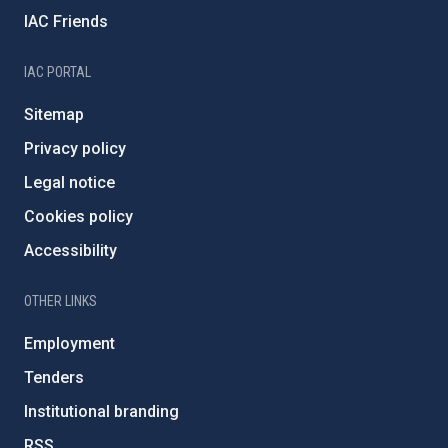
IAC Friends
IAC PORTAL
Sitemap
Privacy policy
Legal notice
Cookies policy
Accessibility
OTHER LINKS
Employment
Tenders
Institutional branding
RSS