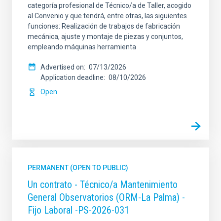
categoría profesional de Técnico/a de Taller, acogido
al Convenio y que tendrá, entre otras, las siguientes
funciones: Realización de trabajos de fabricación
mecánica, ajuste y montaje de piezas y conjuntos,
empleando máquinas herramienta
Advertised on
07/13/2026
Application deadline
08/10/2026
Open
PERMANENT (OPEN TO PUBLIC)
Un contrato - Técnico/a Mantenimiento
General Observatorios (ORM-La Palma) -
Fijo Laboral -PS-2026-031