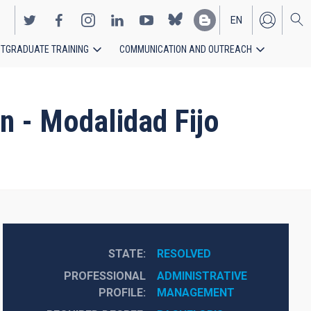
EN
TGRADUATE TRAINING
COMMUNICATION AND OUTREACH
ES
n - Modalidad Fijo
STATE
RESOLVED
PROFESSIONAL
ADMINISTRATIVE 
PROFILE
MANAGEMENT