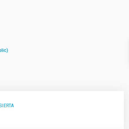
lic)
SIERTA