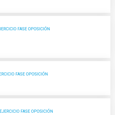
JERCICIO FASE OPOSICIÓN
ERCICIO FASE OPOSICIÓN
EJERCICIO FASE OPOSICIÓN