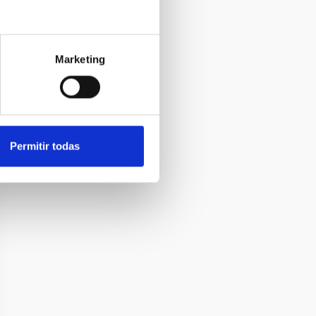
Marketing
Permitir todas