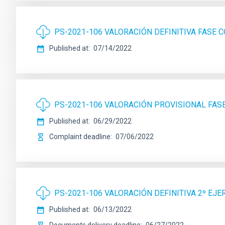
PS-2021-106 VALORACIÓN DEFINITIVA FASE
Published at
07/14/2022
PS-2021-106 VALORACIÓN PROVISIONAL FA
Published at
06/29/2022
Complaint deadline
07/06/2022
PS-2021-106 VALORACIÓN DEFINITIVA 2º EJE
Published at
06/13/2022