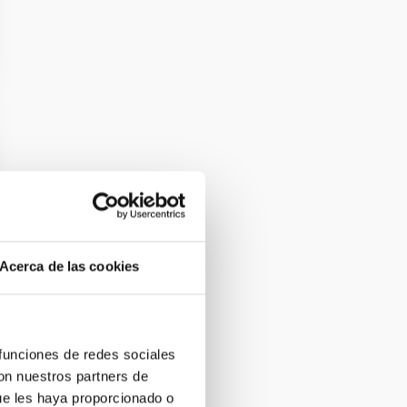
Acerca de las cookies
 funciones de redes sociales
con nuestros partners de
ue les haya proporcionado o