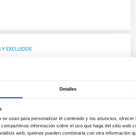
S Y EXCLUIDOS
Detalles
s
b se usan para personalizar el contenido y los anuncios, ofrecer
s, compartimos información sobre el uso que haga del sitio web 
 análisis web, quienes pueden combinarla con otra información q