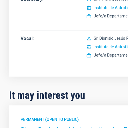
Instituto de Astrof
Jefe/a Departame
Vocal
Sr.
Dionisio Jesús
Instituto de Astrof
Jefe/a Departame
It may interest you
PERMANENT (OPEN TO PUBLIC)