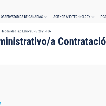
OBSERVATORIOS DE CANARIAS
SCIENCE AND TECHNOLOGY
POS
 - Modalidad Fijo Laboral. PS-2021-106
ion
ministrativo/a Contratació
S