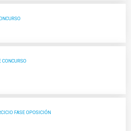
 CONCURSO
SE CONCURSO
RCICIO FASE OPOSICIÓN