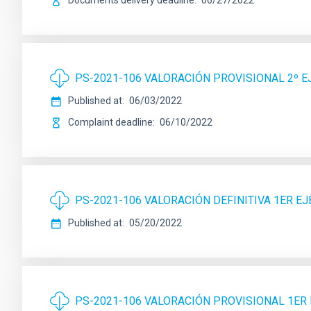
Documents delivery deadline
06/27/2022
PS-2021-106 VALORACIÓN PROVISIONAL 2º E
Published at
06/03/2022
Complaint deadline
06/10/2022
PS-2021-106 VALORACIÓN DEFINITIVA 1ER EJ
Published at
05/20/2022
PS-2021-106 VALORACIÓN PROVISIONAL 1ER 