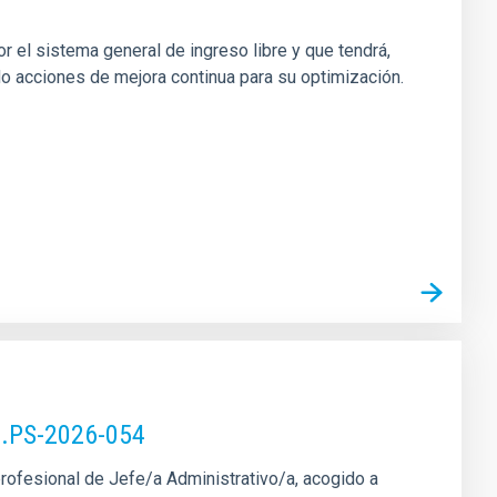
r el sistema general de ingreso libre y que tendrá,
do acciones de mejora continua para su optimización.
).PS-2026-054
profesional de Jefe/a Administrativo/a, acogido a