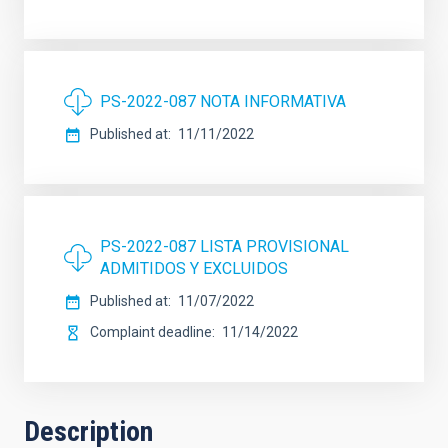
PS-2022-087 NOTA INFORMATIVA
Published at
11/11/2022
PS-2022-087 LISTA PROVISIONAL
ADMITIDOS Y EXCLUIDOS
Published at
11/07/2022
Complaint deadline
11/14/2022
Description