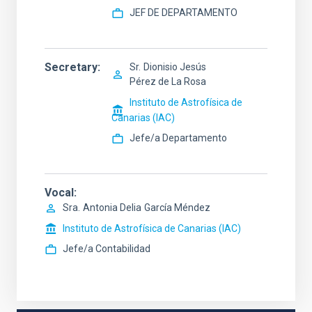
JEF DE DEPARTAMENTO
Secretary
Sr.
Dionisio Jesús
Pérez de La Rosa
Instituto de Astrofísica de
Canarias (IAC)
Jefe/a Departamento
Vocal
Sra.
Antonia Delia
García Méndez
Instituto de Astrofísica de Canarias (IAC)
Jefe/a Contabilidad