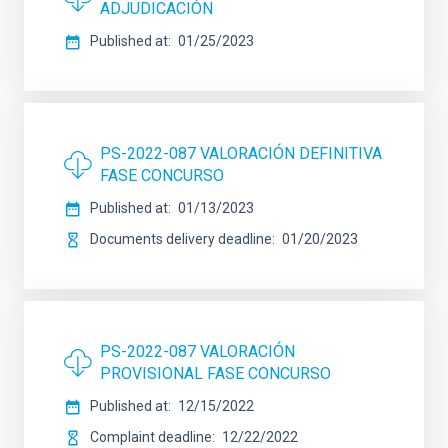
ADJUDICACIÓN
Published at
01/25/2023
PS-2022-087 VALORACIÓN DEFINITIVA
FASE CONCURSO
Published at
01/13/2023
Documents delivery deadline
01/20/2023
PS-2022-087 VALORACIÓN
PROVISIONAL FASE CONCURSO
Published at
12/15/2022
Complaint deadline
12/22/2022