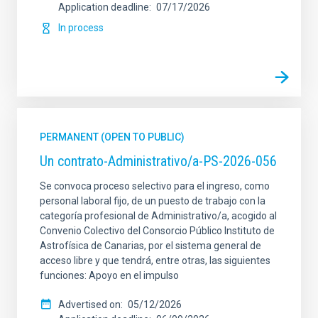
Application deadline
07/17/2026
In process
PERMANENT (OPEN TO PUBLIC)
Un contrato-Administrativo/a-PS-2026-056
Se convoca proceso selectivo para el ingreso, como
personal laboral fijo, de un puesto de trabajo con la
categoría profesional de Administrativo/a, acogido al
Convenio Colectivo del Consorcio Público Instituto de
Astrofísica de Canarias, por el sistema general de
acceso libre y que tendrá, entre otras, las siguientes
funciones: Apoyo en el impulso
Advertised on
05/12/2026