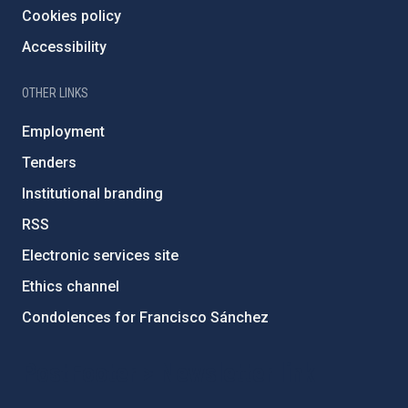
Cookies policy
Accessibility
OTHER LINKS
Employment
Tenders
Institutional branding
RSS
Electronic services site
Ethics channel
Condolences for Francisco Sánchez
PostFooter > Newsletter link