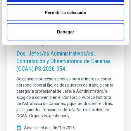
Permitir la selección
Denegar
PERMANENT (OPEN TO PUBLIC)
Dos_Jefes/as Administrativos/as_
Contratación y Observatorios de Canarias
(OCAN).PS-2026-054
Se convoca proceso selectivo para el ingreso, como
personal laboral fijo, de dos puestos de trabajo con la
categoría profesional de Jefe/a Administrativo/a,
acogido a convenio en el Consorcio Público Instituto
de Astrofísica de Canarias, y que tendrá, entre otras,
las siguientes funciones: Jefe/a Administrativo de
OCAN: Organizar, gestionar y
Advertised on
06/19/2026