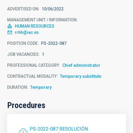
ADVERTISED ON
10/06/2022
MANAGEMENT UNIT / INFORMATION
HUMAN RESOURCES
rrhh@iac.es
POSITION CODE
PS-2022-087
JOB VACANCIES
1
PROFESSIONAL CATEGORY
Chief administrator
CONTRACTUAL MODALITY
Temporary substitute
DURATION
Temporary
Procedures
PS-2022-087 RESOLUCIÓN