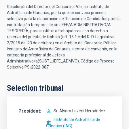
Resolución del Director del Consorcio Público Instituto de
Astrofísica de Canarias, por la que se convoca proceso
selectivo para la elaboración de Relación de Candidatos para la
contratación temporal de un JEFE/A ADMINISTRATIVO/A
TESORERÍA, para sustituir a trabajadores con derecho a
reserva del puesto de trabajo (art. 15.1.c del R. D. Legislativo
2/2015 del 23 de octubre) en el ámbito del Consorcio Público
Instituto de Astrofísica de Canarias, dentro de convenio, en la
categoría profesional de Jefe/a
Administrativo/a(SUST_JEFE_ADMVO). Código de Proceso
Selectivo PS-2022-087
Selection tribunal
President
Sr.
Álvaro
Lavers Hernández
Instituto de Astrofísica de
Canarias (IAC)