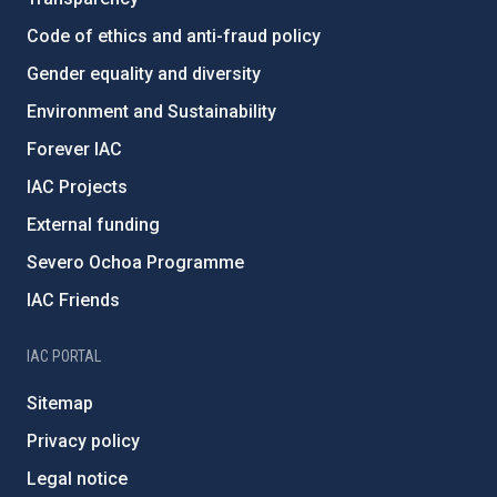
Code of ethics and anti-fraud policy
Gender equality and diversity
Environment and Sustainability
Forever IAC
IAC Projects
External funding
Severo Ochoa Programme
IAC Friends
IAC PORTAL
Sitemap
Privacy policy
Legal notice