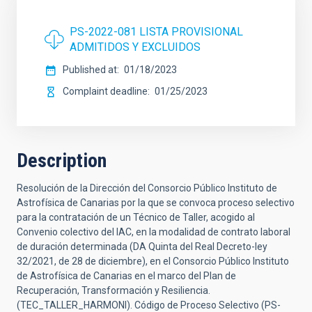
PS-2022-081 LISTA PROVISIONAL
ADMITIDOS Y EXCLUIDOS
Published at
01/18/2023
Complaint deadline
01/25/2023
Description
Resolución de la Dirección del Consorcio Público Instituto de
Astrofísica de Canarias por la que se convoca proceso selectivo
para la contratación de un Técnico de Taller, acogido al
Convenio colectivo del IAC, en la modalidad de contrato laboral
de duración determinada (DA Quinta del Real Decreto-ley
32/2021, de 28 de diciembre), en el Consorcio Público Instituto
de Astrofísica de Canarias en el marco del Plan de
Recuperación, Transformación y Resiliencia.
(TEC_TALLER_HARMONI). Código de Proceso Selectivo (PS-