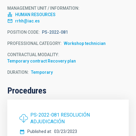
MANAGEMENT UNIT / INFORMATION
HUMAN RESOURCES
rrhh@iac.es
POSITION CODE
PS-2022-081
PROFESSIONAL CATEGORY
Workshop technician
CONTRACTUAL MODALITY
Temporary contract Recovery plan
DURATION
Temporary
Procedures
PS-2022-081 RESOLUCIÓN
ADJUDICACIÓN
Published at
03/23/2023