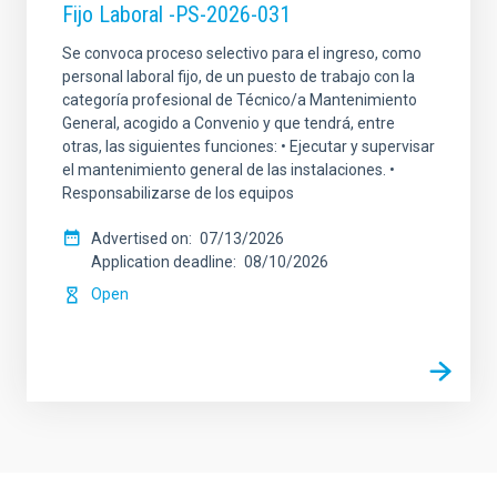
Fijo Laboral -PS-2026-031
Se convoca proceso selectivo para el ingreso, como
personal laboral fijo, de un puesto de trabajo con la
categoría profesional de Técnico/a Mantenimiento
General, acogido a Convenio y que tendrá, entre
otras, las siguientes funciones: • Ejecutar y supervisar
el mantenimiento general de las instalaciones. •
Responsabilizarse de los equipos
Advertised on
07/13/2026
Application deadline
08/10/2026
Open