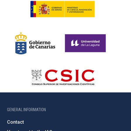
GENERAL INFORMATION
Contact