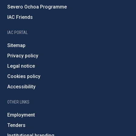
Severo Ochoa Programme
IAC Friends
IAC PORTAL
Sitemap
Privacy policy
Legal notice
Cookies policy
Accessibility
OTHER LINKS
Employment
Tenders
Institutional branding