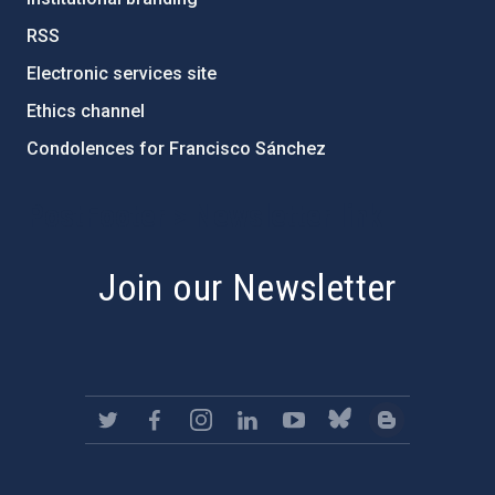
RSS
Electronic services site
Ethics channel
Condolences for Francisco Sánchez
PostFooter > Newsletter link
Join our Newsletter