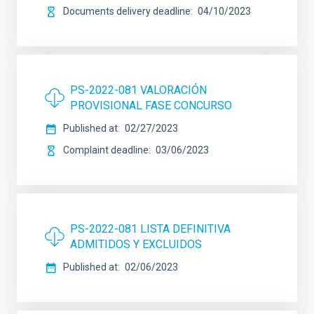
Documents delivery deadline
04/10/2023
PS-2022-081 VALORACIÓN
PROVISIONAL FASE CONCURSO
Published at
02/27/2023
Complaint deadline
03/06/2023
PS-2022-081 LISTA DEFINITIVA
ADMITIDOS Y EXCLUIDOS
Published at
02/06/2023