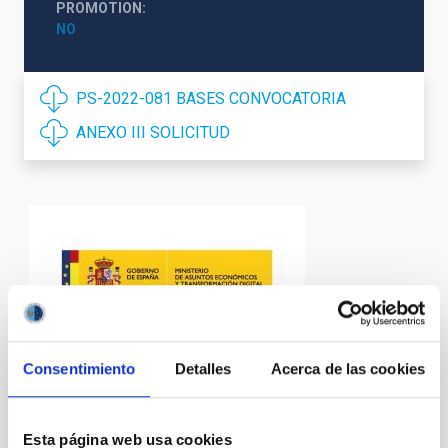
PROMOTION
NO
PS-2022-081 BASES CONVOCATORIA
ANEXO III SOLICITUD
Consentimiento
Detalles
Acerca de las cookies
Esta página web usa cookies