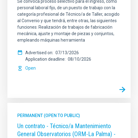
Se convoca proceso selectivo para el ingreso, como
personal laboral fijo, de un puesto de trabajo con la
categoría profesional de Técnico/a de Taller, acogido
al Convenio y que tendrá, entre otras, las siguientes
funciones: Realización de trabajos de fabricación
mecánica, ajuste y montaje de piezas y conjuntos,
empleando máquinas herramienta
Advertised on
07/13/2026
Application deadline
08/10/2026
Open
PERMANENT (OPEN TO PUBLIC)
Un contrato - Técnico/a Mantenimiento
General Observatorios (ORM-La Palma) -