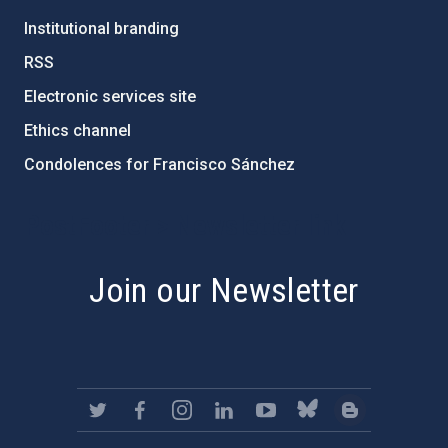
Institutional branding
RSS
Electronic services site
Ethics channel
Condolences for Francisco Sánchez
PostFooter > Newsletter link
Join our Newsletter