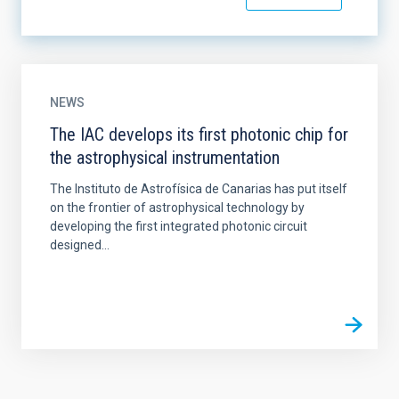
NEWS
The IAC develops its first photonic chip for
the astrophysical instrumentation
The Instituto de Astrofísica de Canarias has put itself
on the frontier of astrophysical technology by
developing the first integrated photonic circuit
designed...