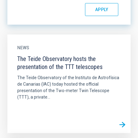
NEWS
The Teide Observatory hosts the
presentation of the TTT telescopes
The Teide Observatory of the Instituto de Astrofísica
de Canarias (IAC) today hosted the official
presentation of the Two-meter Twin Telescope
(TTT), a private...