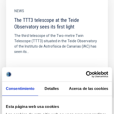
NEWS
The TTT3 telescope at the Teide
Observatory sees its first light
The third telescope of the Two-metre Twin
Telescope (TTT3) situated in the Teide Observatory
of the Instituto de Astrofísica de Canarias (IAC) has
seen its...
Consentimiento
Detalles
Acerca de las cookies
Esta página web usa cookies