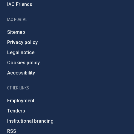
IAC Friends
IAC PORTAL
Sitemap
Privacy policy
Legal notice
Cookies policy
Accessibility
OTHER LINKS
Employment
Tenders
Institutional branding
RSS