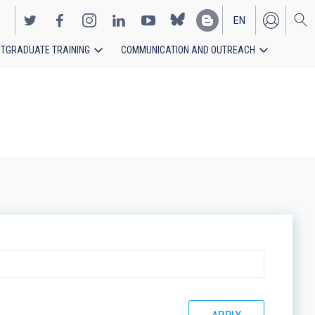
EN
TGRADUATE TRAINING
COMMUNICATION AND OUTREACH
ES