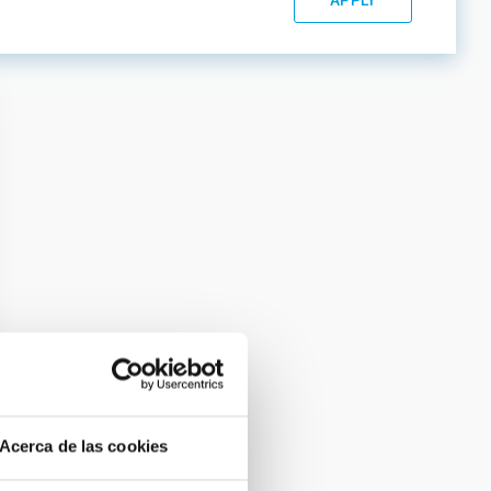
Acerca de las cookies