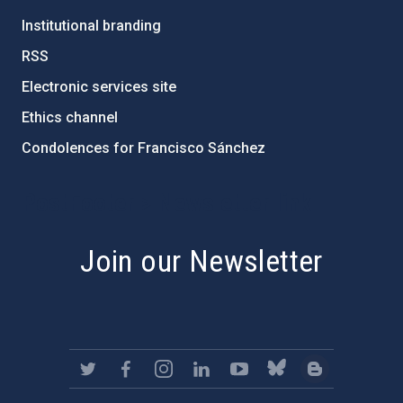
Institutional branding
RSS
Electronic services site
Ethics channel
Condolences for Francisco Sánchez
PostFooter > Newsletter link
Join our Newsletter