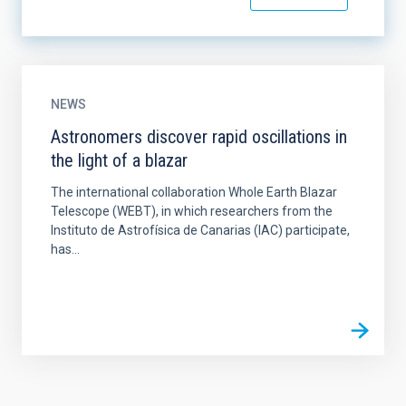
NEWS
Astronomers discover rapid oscillations in
the light of a blazar
The international collaboration Whole Earth Blazar
Telescope (WEBT), in which researchers from the
Instituto de Astrofísica de Canarias (IAC) participate,
has...