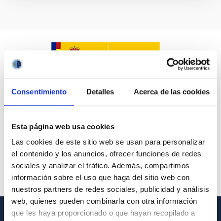
Consentimiento
Detalles
Acerca de las cookies
Esta página web usa cookies
Las cookies de este sitio web se usan para personalizar
el contenido y los anuncios, ofrecer funciones de redes
sociales y analizar el tráfico. Además, compartimos
información sobre el uso que haga del sitio web con
nuestros partners de redes sociales, publicidad y análisis
web, quienes pueden combinarla con otra información
que les haya proporcionado o que hayan recopilado a