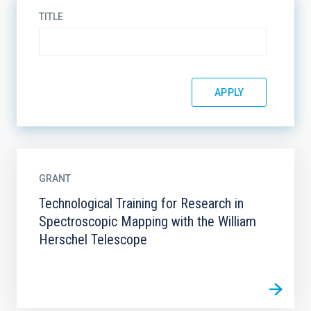
TITLE
GRANT
Technological Training for Research in
Spectroscopic Mapping with the William
Herschel Telescope