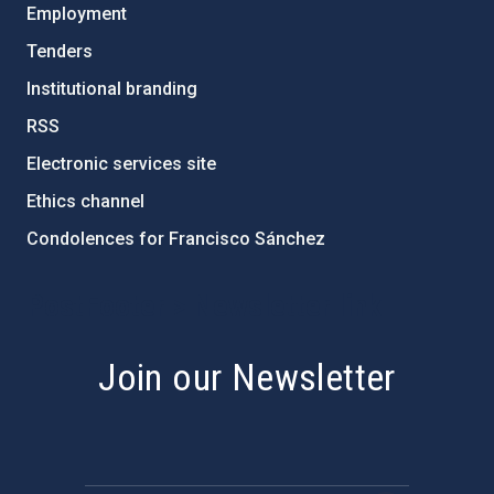
Employment
Tenders
Institutional branding
RSS
Electronic services site
Ethics channel
Condolences for Francisco Sánchez
PostFooter > Newsletter link
Join our Newsletter