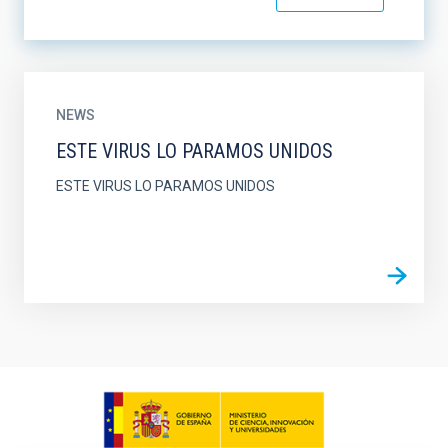
NEWS
ESTE VIRUS LO PARAMOS UNIDOS
ESTE VIRUS LO PARAMOS UNIDOS