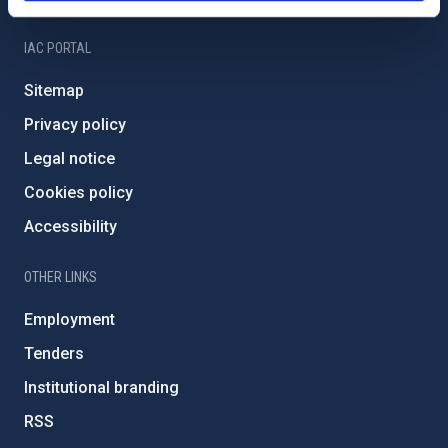
IAC PORTAL
Sitemap
Privacy policy
Legal notice
Cookies policy
Accessibility
OTHER LINKS
Employment
Tenders
Institutional branding
RSS