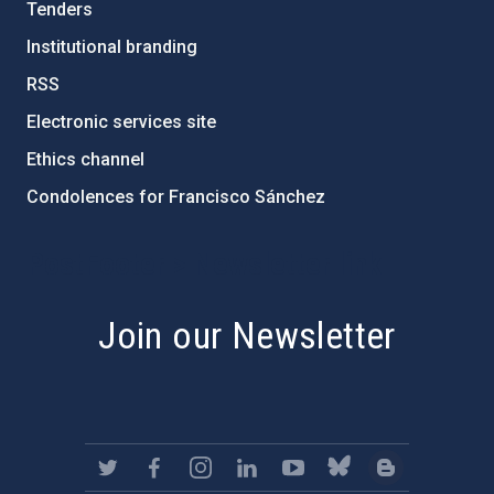
Tenders
Institutional branding
RSS
Electronic services site
Ethics channel
Condolences for Francisco Sánchez
PostFooter > Newsletter link
Join our Newsletter