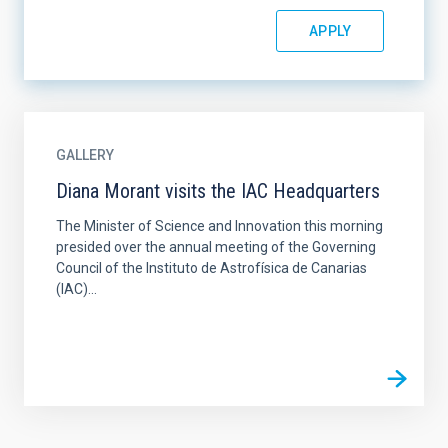
GALLERY
Diana Morant visits the IAC Headquarters
The Minister of Science and Innovation this morning
presided over the annual meeting of the Governing
Council of the Instituto de Astrofísica de Canarias
(IAC)...