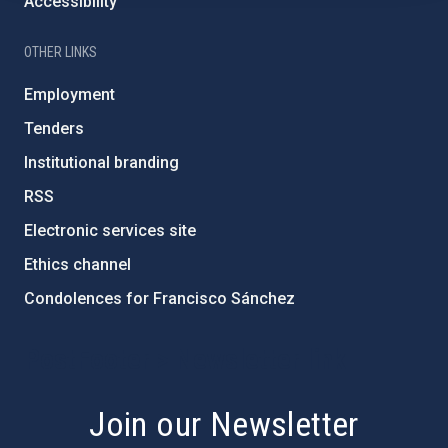
Accessibility
OTHER LINKS
Employment
Tenders
Institutional branding
RSS
Electronic services site
Ethics channel
Condolences for Francisco Sánchez
PostFooter > Newsletter link
Join our Newsletter