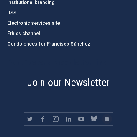
Institutional branding
RSS
Electronic services site
Ethics channel
Condolences for Francisco Sánchez
PostFooter > Newsletter link
Join our Newsletter