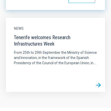
NEWS
Tenerife welcomes Research
Infrastructures Week
From 25th to 29th September the Ministry of Science
and Innovation, in the framework of the Spanish
Presidency of the Council of the European Union, in...