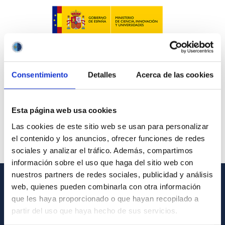
Consentimiento
Detalles
Acerca de las cookies
Esta página web usa cookies
Las cookies de este sitio web se usan para personalizar
el contenido y los anuncios, ofrecer funciones de redes
sociales y analizar el tráfico. Además, compartimos
información sobre el uso que haga del sitio web con
nuestros partners de redes sociales, publicidad y análisis
web, quienes pueden combinarla con otra información
GENERAL INFORMATION
que les haya proporcionado o que hayan recopilado a
partir del uso que haya hecho de sus servicios.
Contact