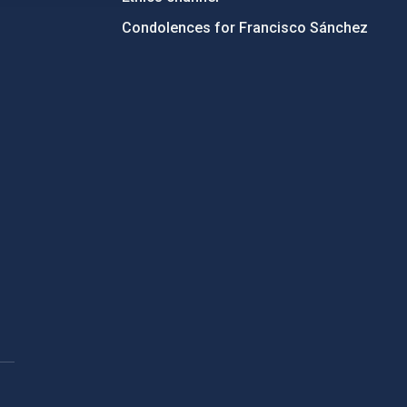
Condolences for Francisco Sánchez