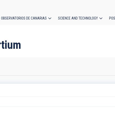
OBSERVATORIOS DE CANARIAS
SCIENCE AND TECHNOLOGY
POS
ion
rtium