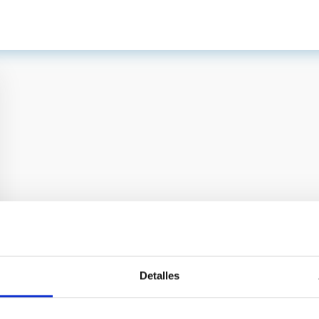
Detalles