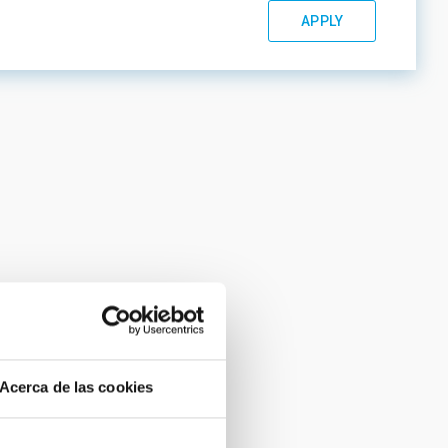
Acerca de las cookies