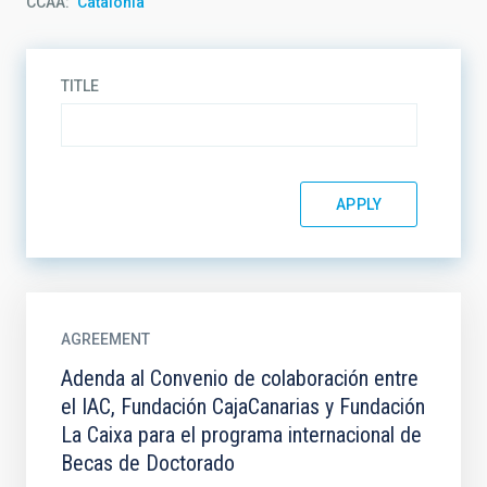
CCAA
Catalonia
TITLE
AGREEMENT
Adenda al Convenio de colaboración entre
el IAC, Fundación CajaCanarias y Fundación
La Caixa para el programa internacional de
Becas de Doctorado