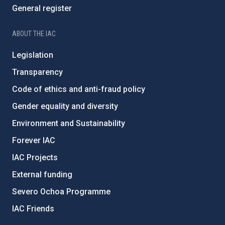
General register
ABOUT THE IAC
Legislation
Transparency
Code of ethics and anti-fraud policy
Gender equality and diversity
Environment and Sustainability
Forever IAC
IAC Projects
External funding
Severo Ochoa Programme
IAC Friends