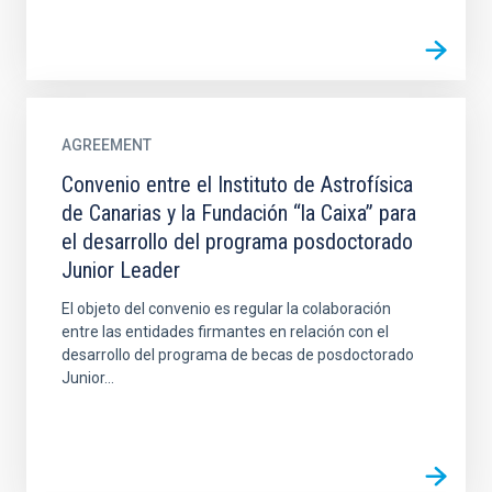
AGREEMENT
Convenio entre el Instituto de Astrofísica
de Canarias y la Fundación “la Caixa” para
el desarrollo del programa posdoctorado
Junior Leader
El objeto del convenio es regular la colaboración
entre las entidades firmantes en relación con el
desarrollo del programa de becas de posdoctorado
Junior...