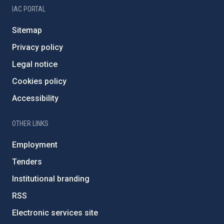
IAC PORTAL
Sitemap
Privacy policy
Legal notice
Cookies policy
Accessibility
OTHER LINKS
Employment
Tenders
Institutional branding
RSS
Electronic services site