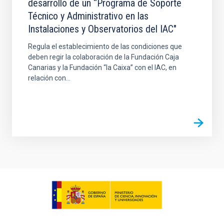
desarrollo de un “Programa de Soporte
Técnico y Administrativo en las
Instalaciones y Observatorios del IAC"
Regula el establecimiento de las condiciones que
deben regir la colaboración de la Fundación Caja
Canarias y la Fundación “la Caixa” con el IAC, en
relación con...