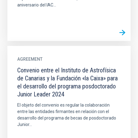
aniversario del IAC...
AGREEMENT
Convenio entre el Instituto de Astrofísica
de Canarias y la Fundación «la Caixa» para
el desarrollo del programa posdoctorado
Junior Leader 2024
El objeto del convenio es regular la colaboración
entre las entidades firmantes en relación con el
desarrollo del programa de becas de posdoctorado
Junior...