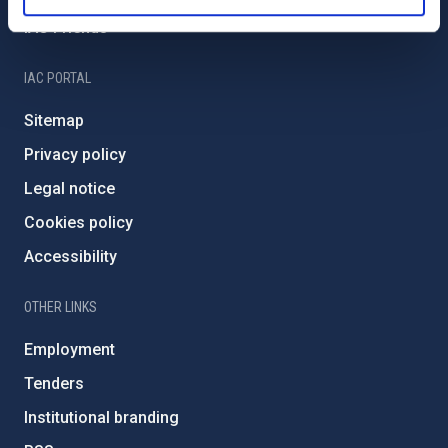
IAC Friends
IAC PORTAL
Sitemap
Privacy policy
Legal notice
Cookies policy
Accessibility
OTHER LINKS
Employment
Tenders
Institutional branding