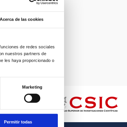
Acerca de las cookies
 funciones de redes sociales
con nuestros partners de
ue les haya proporcionado o
Marketing
Permitir todas