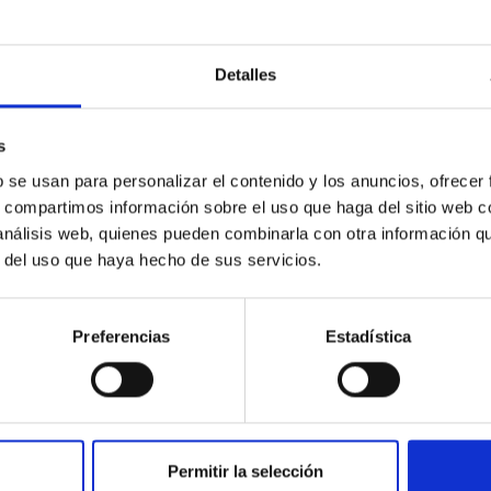
Detalles
s
b se usan para personalizar el contenido y los anuncios, ofrecer
s, compartimos información sobre el uso que haga del sitio web 
 análisis web, quienes pueden combinarla con otra información q
r del uso que haya hecho de sus servicios.
Preferencias
Estadística
Permitir la selección