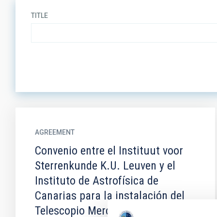
TITLE
AGREEMENT
Convenio entre el Instituut voor
Sterrenkunde K.U. Leuven y el
Instituto de Astrofísica de
Canarias para la instalación del
Telescopio Mercator en el