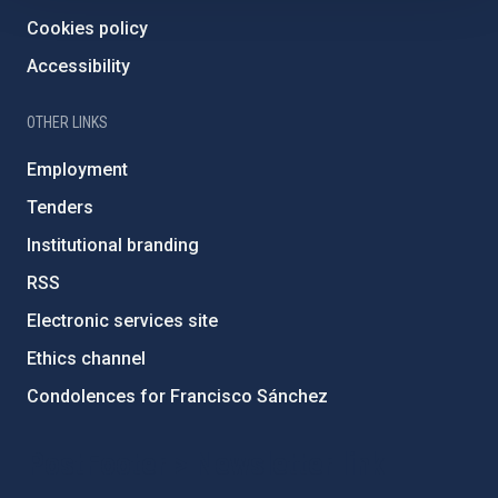
Cookies policy
Accessibility
OTHER LINKS
Employment
Tenders
Institutional branding
RSS
Electronic services site
Ethics channel
Condolences for Francisco Sánchez
PostFooter > Newsletter link