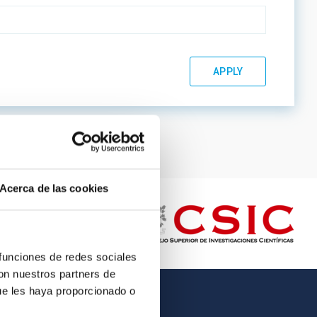
Acerca de las cookies
 funciones de redes sociales
con nuestros partners de
ue les haya proporcionado o
OTHER LINKS