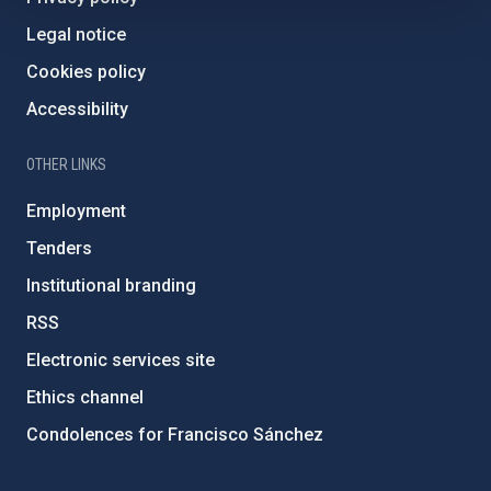
Legal notice
Cookies policy
Accessibility
OTHER LINKS
Employment
Tenders
Institutional branding
RSS
Electronic services site
Ethics channel
Condolences for Francisco Sánchez