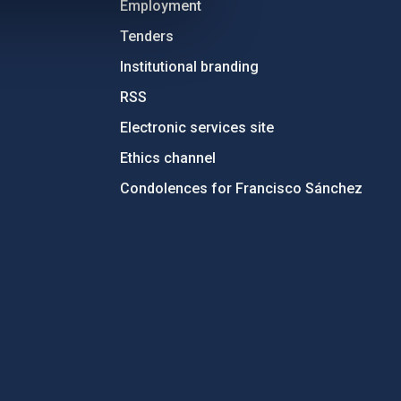
Employment
Tenders
Institutional branding
RSS
Electronic services site
Ethics channel
Condolences for Francisco Sánchez