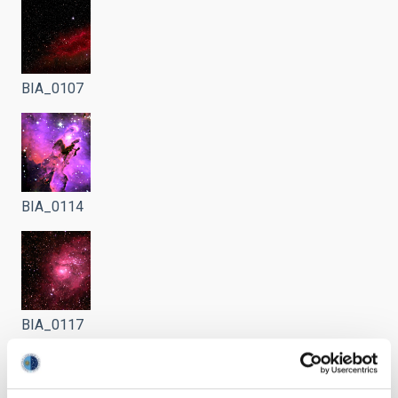
BIA_0107
BIA_0114
BIA_0117