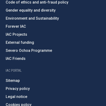
Code of ethics and anti-fraud policy
Gender equality and diversity
Environment and Sustainability
Forever IAC
IAC Projects
External funding
Severo Ochoa Programme
IAC Friends
IAC PORTAL
Sitemap
Privacy policy
Legal notice
Cookies policy