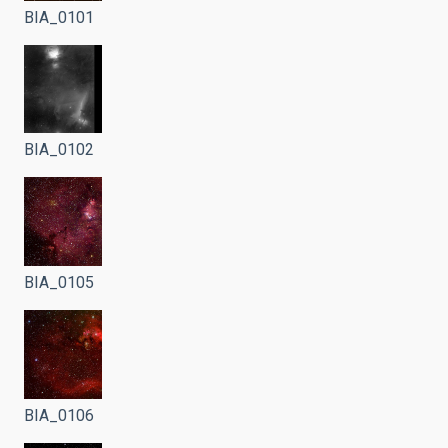
BIA_0101
BIA_0102
BIA_0105
BIA_0106