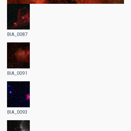
BIA_0087
BIA_0091
BIA_0093