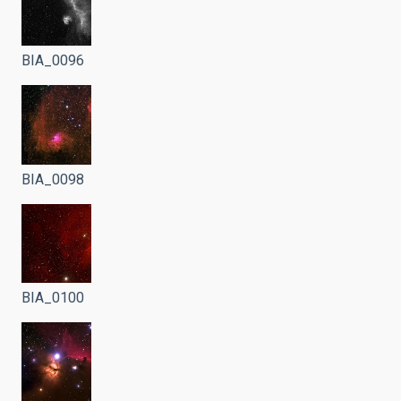
BIA_0096
BIA_0098
BIA_0100