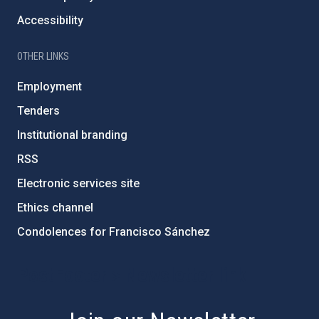
Accessibility
OTHER LINKS
Employment
Tenders
Institutional branding
RSS
Electronic services site
Ethics channel
Condolences for Francisco Sánchez
PostFooter > Newsletter link