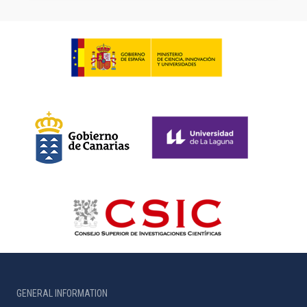
GENERAL INFORMATION