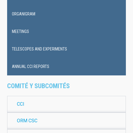
ORGANIGRAM
MEETINGS
TELESCOPES AND EXPERIMENTS
ANNUAL CCI REPORTS
COMITÉ Y SUBCOMITÉS
CCI
ORM CSC