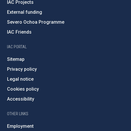
IAC Projects
External funding
Severo Ochoa Programme
IAC Friends
IAC PORTAL
Sitemap
Privacy policy
Legal notice
Cookies policy
Accessibility
OTHER LINKS
Employment