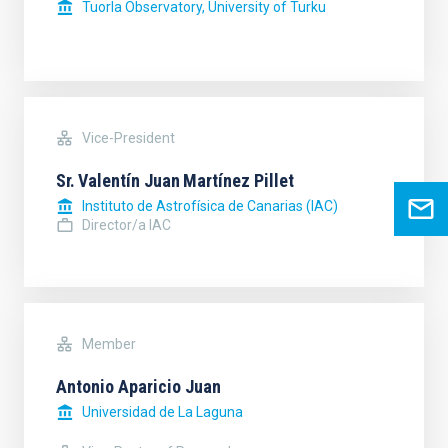
Tuorla Observatory, University of Turku
Vice-President
Sr.
Valentín Juan
Martínez Pillet
Instituto de Astrofísica de Canarias (IAC)
Director/a IAC
Member
Antonio Aparicio Juan
Universidad de La Laguna