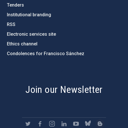
Tenders
Institutional branding
RSS
Electronic services site
Ethics channel
Condolences for Francisco Sánchez
PostFooter > Newsletter link
Join our Newsletter