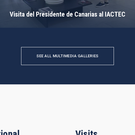
Visita del Presidente de Canarias al IACTEC
SEE ALL MULTIMEDIA GALLERIES
ional
Visits