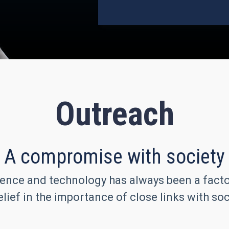
Outreach
A compromise with society
ence and technology has always been a factor 
lief in the importance of close links with soc