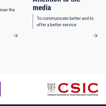
media
know the
To communicate better and to
offer a better service