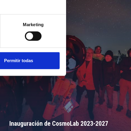
Marketing
Permitir todas
Inauguración de CosmoLab 2023-2027