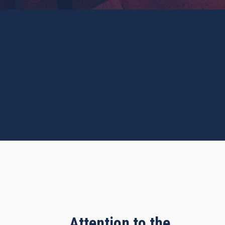
Attention to the