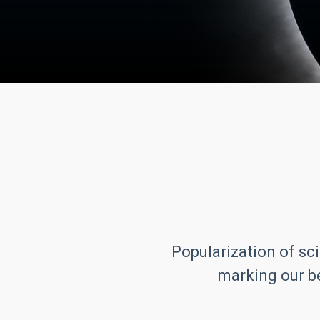
Popularization of sci
marking our be