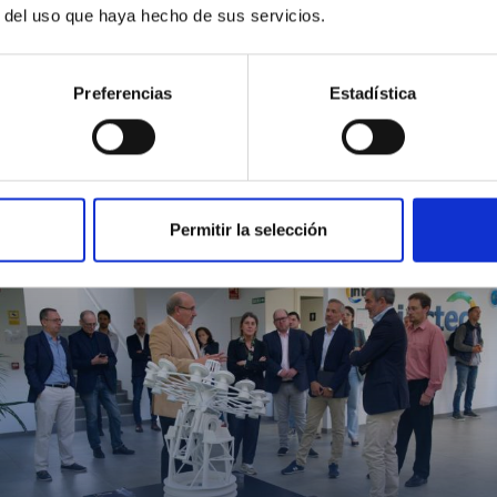
r del uso que haya hecho de sus servicios.
Preferencias
Estadística
MIT Field Camp 2024
Permitir la selección