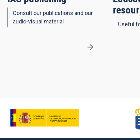
resour
Consult our publications and our
audio-visual material
Useful fo