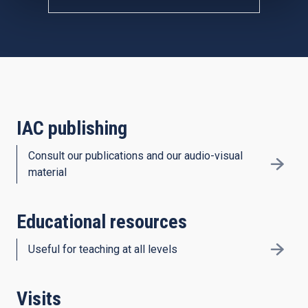
IAC publishing
Consult our publications and our audio-visual
material
Educational resources
Useful for teaching at all levels
Visits