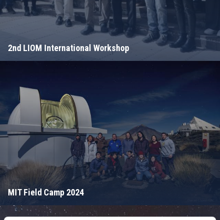
2nd LIOM International Workshop
MIT Field Camp 2024