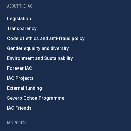
ABOUT THE IAC
Legislation
Transparency
Code of ethics and anti-fraud policy
Gender equality and diversity
Environment and Sustainability
Forever IAC
IAC Projects
External funding
Severo Ochoa Programme
IAC Friends
IAC PORTAL