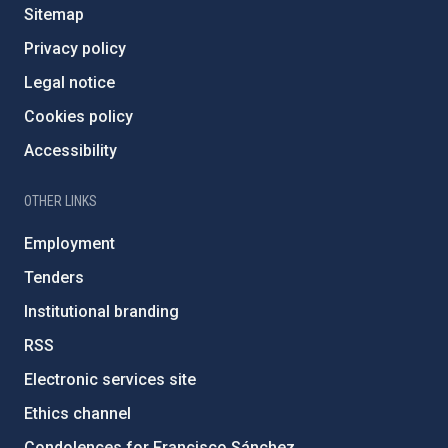
Sitemap
Privacy policy
Legal notice
Cookies policy
Accessibility
OTHER LINKS
Employment
Tenders
Institutional branding
RSS
Electronic services site
Ethics channel
Condolences for Francisco Sánchez