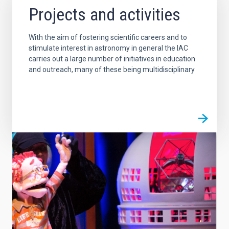
Projects and activities
With the aim of fostering scientific careers and to
stimulate interest in astronomy in general the IAC
carries out a large number of initiatives in education
and outreach, many of these being multidisciplinary