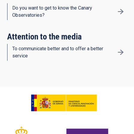
Do you want to get to know the Canary
Observatories?
Attention to the media
To communicate better and to offer a better
service