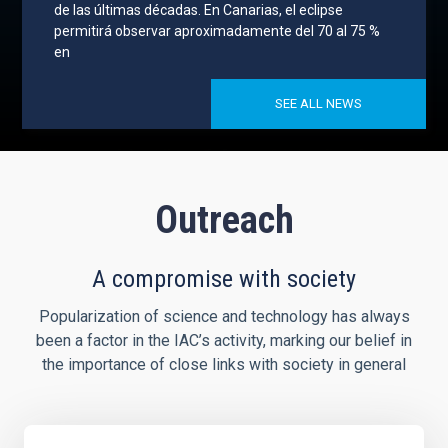
de las últimas décadas. En Canarias, el eclipse
permitirá observar aproximadamente del 70 al 75 %
en
SEE ALL NEWS
Outreach
A compromise with society
Popularization of science and technology has always
been a factor in the IAC’s activity, marking our belief in
the importance of close links with society in general