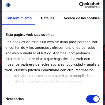
Consentimiento
Detalles
Acerca de las cookies
Esta página web usa cookies
Las cookies de este sitio web se usan para personalizar
el contenido y los anuncios, ofrecer funciones de redes
sociales y analizar el tráfico. Además, compartimos
información sobre el uso que haga del sitio web con
nuestros partners de redes sociales, publicidad y análisis
web, quienes pueden combinarla con otra información
que les haya proporcionado o que hayan recopilado a
partir del uso que haya hecho de sus servicios.
Selección
Necesarias
de