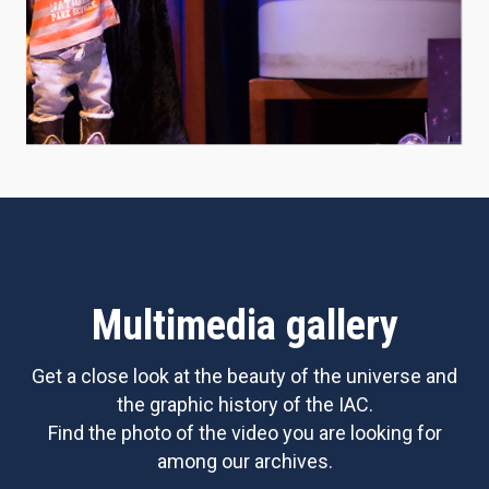
Multimedia gallery
Get a close look at the beauty of the universe and
the graphic history of the IAC.
Find the photo of the video you are looking for
among our archives.