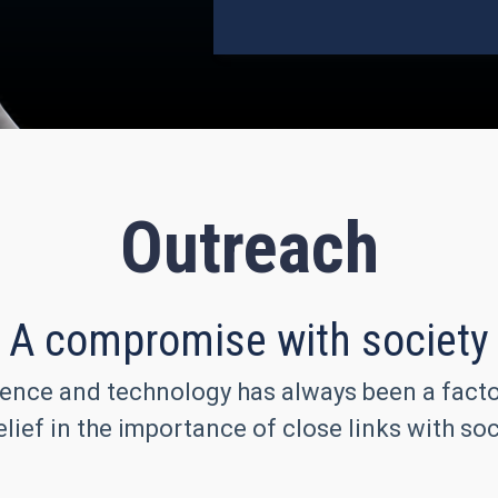
Outreach
A compromise with society
ence and technology has always been a factor 
lief in the importance of close links with soc