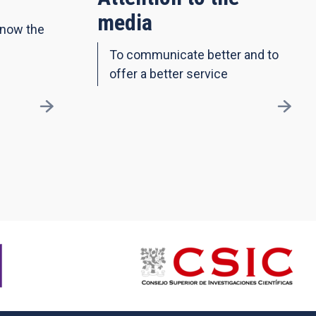
media
know the
To communicate better and to
offer a better service