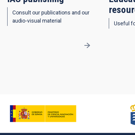
resour
Consult our publications and our
audio-visual material
Useful fo