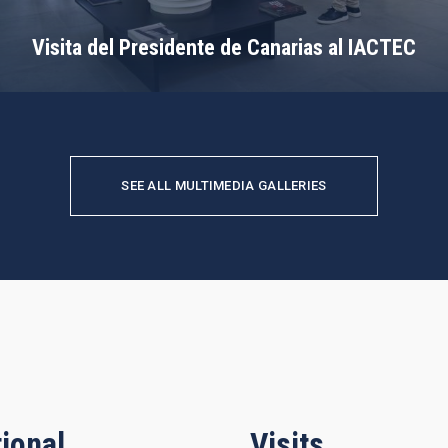
Visita del Presidente de Canarias al IACTEC
SEE ALL MULTIMEDIA GALLERIES
ional
Visits