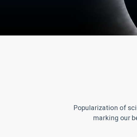
Popularization of sci
marking our be