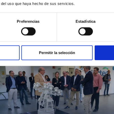
r del uso que haya hecho de sus servicios.
Preferencias
Estadística
MIT Field Camp 2024
Permitir la selección