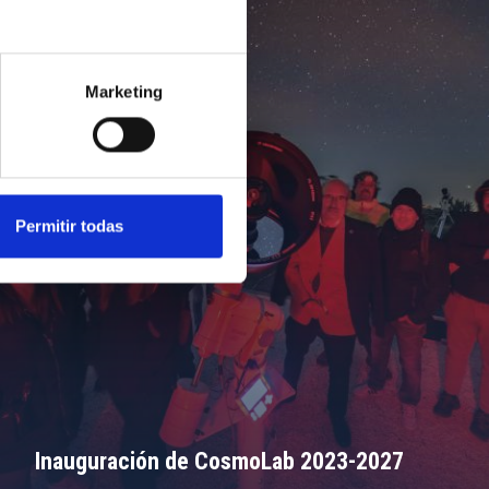
Marketing
Permitir todas
Inauguración de CosmoLab 2023-2027