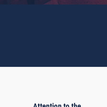
Attention to the