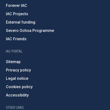
Forever IAC
IAC Projects
External funding
Severo Ochoa Programme
IAC Friends
IAC PORTAL
Sitemap
Privacy policy
Legal notice
Cookies policy
Accessibility
OTHER LINKS