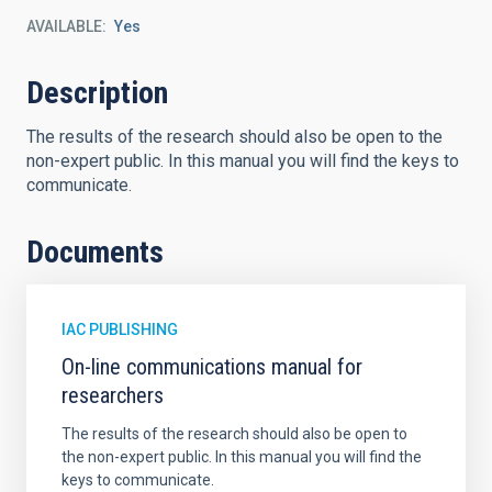
AVAILABLE
Yes
Description
The results of the research should also be open to the
non-expert public. In this manual you will find the keys to
communicate.
Documents
IAC PUBLISHING
On-line communications manual for
researchers
The results of the research should also be open to
the non-expert public. In this manual you will find the
keys to communicate.