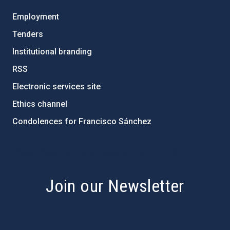
Employment
Tenders
Institutional branding
RSS
Electronic services site
Ethics channel
Condolences for Francisco Sánchez
PostFooter > Newsletter link
Join our Newsletter