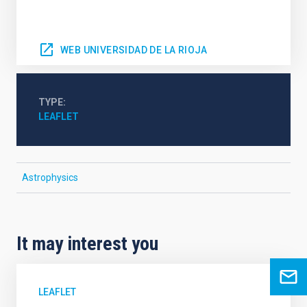
WEB UNIVERSIDAD DE LA RIOJA
TYPE
LEAFLET
Astrophysics
It may interest you
LEAFLET