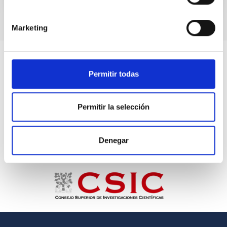
Marketing
Permitir todas
Permitir la selección
Denegar